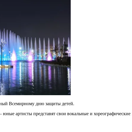
енный Всемирному дню защиты детей.
 юные артисты представят свои вокальные и хореографические 