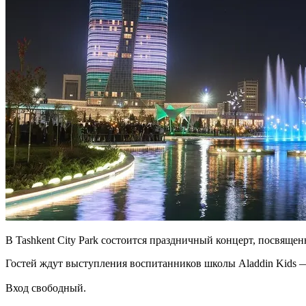
В Tashkent City Park состоится праздничный концерт, посвящ
Гостей ждут выступления воспитанников школы Aladdin Kids —
Вход свободный.