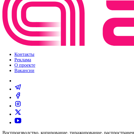
Контакты
Реклама
О проекте
Вакансии
Воспроизводство, копирование, тиражирование, распространен