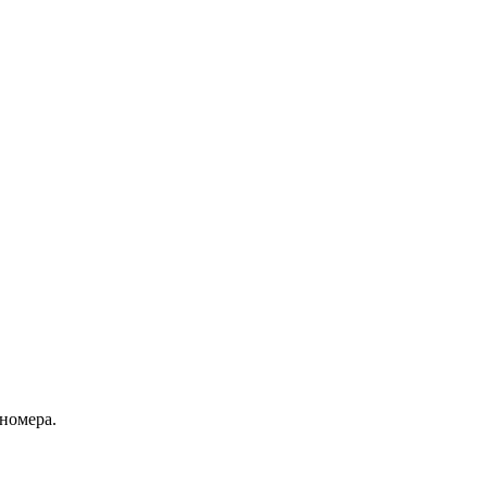
номера.