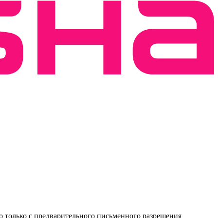
о только с предварительного письменного разрешения