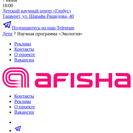
7 июня
18:00
Детский научный центр «Глобус»
Ташкент, ул. Шарафа Рашидова, 40
Подпишитесь на наш Telegram
Дети
Научная программа «Экология»
Реклама
Контакты
О проекте
Вакансии
Контакты
Реклама
О проекте
Вакансии