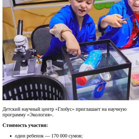
Детский научный центр «Глобус» приглашает на научную
программу «Экология».
Стоимость участия:
один ребенок — 170 000 сумов;