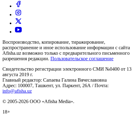
Воспроизводство, копирование, тиражирование,
распространение и иное использование информации с сайта
Afisha.uz возможно только с предварительного письменного
разрешения редакции.
Пользовательское соглашение
Свидетельство регистрации электронного СМИ №0400 от 13
августа 2019 г.
Главный редактор: Сапаева Галина Вячеславовна
Адрес: 100007, Ташкент, ул. Паркент, 26А / Почта:
info@afisha.uz
© 2005-2026 ООО «Afisha Media».
18+