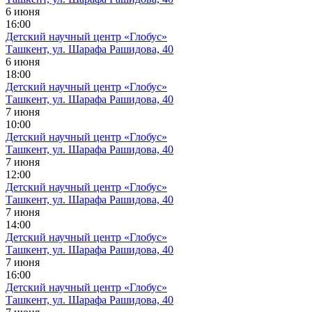
6 июня
16:00
Детский научный центр «Глобус»
Ташкент, ул. Шарафа Рашидова, 40
6 июня
18:00
Детский научный центр «Глобус»
Ташкент, ул. Шарафа Рашидова, 40
7 июня
10:00
Детский научный центр «Глобус»
Ташкент, ул. Шарафа Рашидова, 40
7 июня
12:00
Детский научный центр «Глобус»
Ташкент, ул. Шарафа Рашидова, 40
7 июня
14:00
Детский научный центр «Глобус»
Ташкент, ул. Шарафа Рашидова, 40
7 июня
16:00
Детский научный центр «Глобус»
Ташкент, ул. Шарафа Рашидова, 40