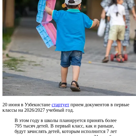
20 июня в Узбекистане
стартует
прием документов в первые
классы на 2026/2027 учебный год.
В этом году в школы планируется принять более
795 тысяч детей. В первый класс, как и раньше,
будут зачислять детей, которым исполнится 7 лет