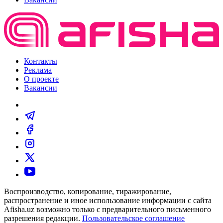
Контакты
Реклама
О проекте
Вакансии
Воспроизводство, копирование, тиражирование,
распространение и иное использование информации с сайта
Afisha.uz возможно только с предварительного письменного
разрешения редакции.
Пользовательское соглашение