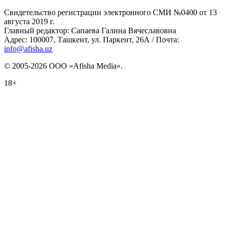
Свидетельство регистрации электронного СМИ №0400 от 13
августа 2019 г.
Главный редактор: Сапаева Галина Вячеславовна
Адрес: 100007, Ташкент, ул. Паркент, 26А / Почта:
info@afisha.uz
© 2005-2026 ООО «Afisha Media».
18+