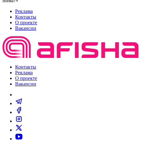
нима?»
Реклама
Контакты
О проекте
Вакансии
Контакты
Реклама
О проекте
Вакансии