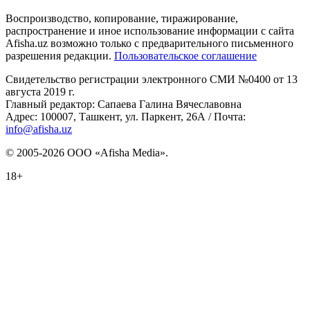
Воспроизводство, копирование, тиражирование,
распространение и иное использование информации с сайта
Afisha.uz возможно только с предварительного письменного
разрешения редакции.
Пользовательское соглашение
Свидетельство регистрации электронного СМИ №0400 от 13
августа 2019 г.
Главный редактор: Сапаева Галина Вячеславовна
Адрес: 100007, Ташкент, ул. Паркент, 26А / Почта:
info@afisha.uz
© 2005-2026 ООО «Afisha Media».
18+