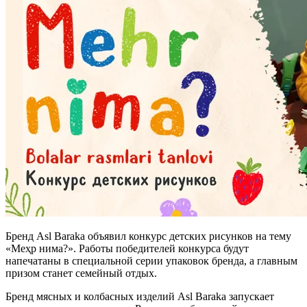
Бренд Asl Baraka объявил конкурс детских рисунков на тему
«Меҳр нима?». Работы победителей конкурса будут
напечатаны в специальной серии упаковок бренда, а главным
призом станет семейный отдых.
Бренд мясных и колбасных изделий Asl Baraka запускает