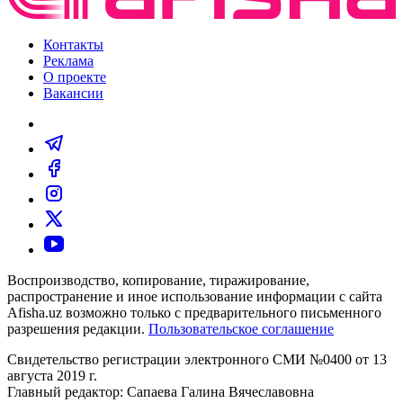
Контакты
Реклама
О проекте
Вакансии
Воспроизводство, копирование, тиражирование,
распространение и иное использование информации с сайта
Afisha.uz возможно только с предварительного письменного
разрешения редакции.
Пользовательское соглашение
Свидетельство регистрации электронного СМИ №0400 от 13
августа 2019 г.
Главный редактор: Сапаева Галина Вячеславовна