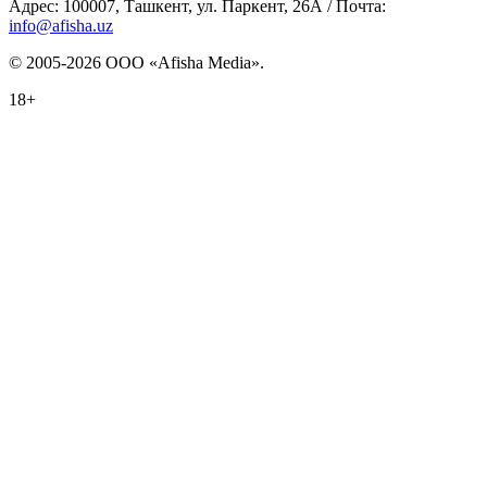
Адрес: 100007, Ташкент, ул. Паркент, 26А / Почта:
info@afisha.uz
© 2005-2026 ООО «Afisha Media».
18+