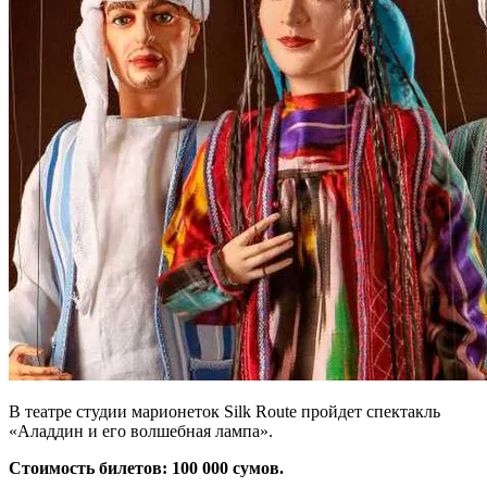
В театре студии марионеток Silk Route пройдет спектакль
«Аладдин и его волшебная лампа».
Стоимость билетов: 100 000 сумов.