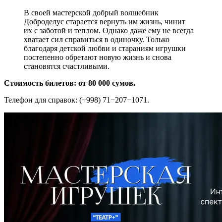
В своей мастерской добрый волшебник
Доброделус старается вернуть им жизнь, чинит
их с заботой и теплом. Однако даже ему не всегда
хватает сил справиться в одиночку. Только
благодаря детской любви и стараниям игрушки
постепенно обретают новую жизнь и снова
становятся счастливыми.
Стоимость билетов: от 80 000 сумов.
Телефон для справок: (+998) 71−207−1071.