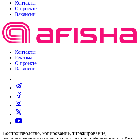
Контакты
О проекте
Вакансии
Контакты
Реклама
О проекте
Вакансии
Воспроизводство, копирование, тиражирование,
распространение и иное использование информации с сайта