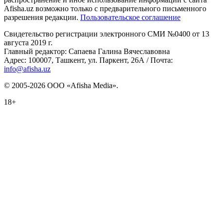
Afisha.uz возможно только с предварительного письменного
разрешения редакции.
Пользовательское соглашение
Свидетельство регистрации электронного СМИ №0400 от 13
августа 2019 г.
Главный редактор: Сапаева Галина Вячеславовна
Адрес: 100007, Ташкент, ул. Паркент, 26А / Почта:
info@afisha.uz
© 2005-2026 ООО «Afisha Media».
18+