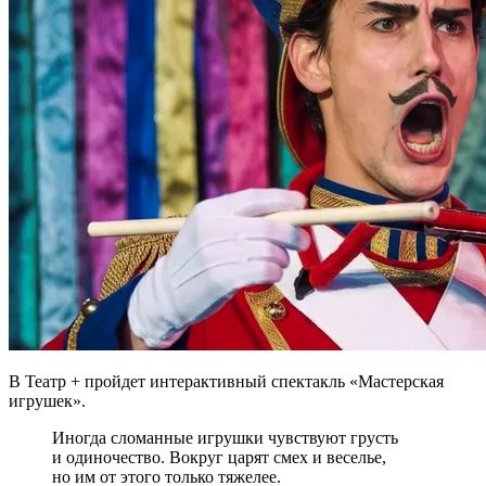
В Театр + пройдет интерактивный спектакль «Мастерская
игрушек».
Иногда сломанные игрушки чувствуют грусть
и одиночество. Вокруг царят смех и веселье,
но им от этого только тяжелее.