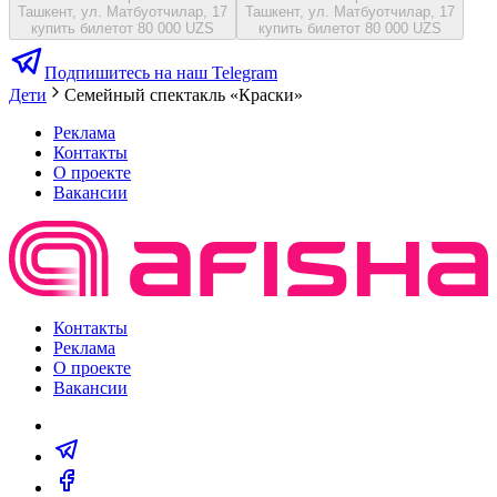
Ташкент, ул. Матбуотчилар, 17
Ташкент, ул. Матбуотчилар, 17
купить билет
от 80 000 UZS
купить билет
от 80 000 UZS
Подпишитесь на наш Telegram
Дети
Семейный спектакль «Краски»
Реклама
Контакты
О проекте
Вакансии
Контакты
Реклама
О проекте
Вакансии