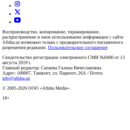
Воспроизводство, копирование, тиражирование,
распространение и иное использование информации с сайта
Afisha.uz возможно только с предварительного письменного
разрешения редакции.
Пользовательское соглашение
Свидетельство регистрации электронного СМИ №0400 от 13
августа 2019 г.
Главный редактор: Сапаева Галина Вячеславовна
Адрес: 100007, Ташкент, ул. Паркент, 26А / Почта:
info@afisha.uz
© 2005-2026 ООО «Afisha Media».
18+