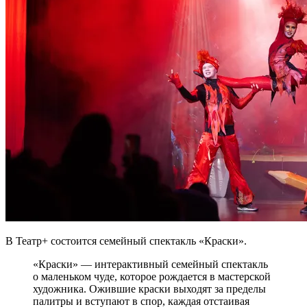
В Театр+ состоится семейный спектакль «Краски».
«Краски» — интерактивный семейный спектакль
о маленьком чуде, которое рождается в мастерской
художника. Ожившие краски выходят за пределы
палитры и вступают в спор, каждая отстаивая