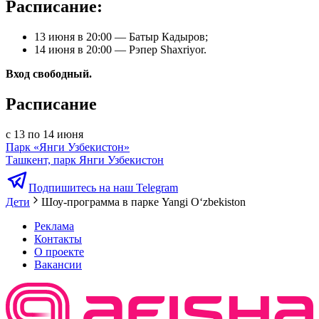
Расписание:
13 июня в 20:00 — Батыр Кадыров;
14 июня в 20:00 — Рэпер Shaxriyor.
Вход свободный.
Расписание
с 13 по 14 июня
Парк «Янги Узбекистон»
Ташкент, парк Янги Узбекистон
Подпишитесь на наш Telegram
Дети
Шоу-программа в парке Yangi Oʻzbekiston
Реклама
Контакты
О проекте
Вакансии