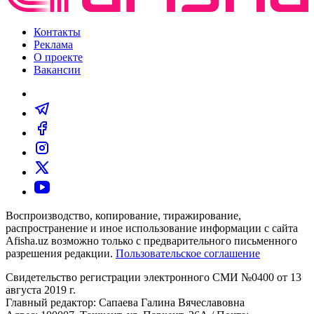
Контакты
Реклама
О проекте
Вакансии
Воспроизводство, копирование, тиражирование,
распространение и иное использование информации с сайта
Afisha.uz возможно только с предварительного письменного
разрешения редакции.
Пользовательское соглашение
Свидетельство регистрации электронного СМИ №0400 от 13
августа 2019 г.
Главный редактор: Сапаева Галина Вячеславовна