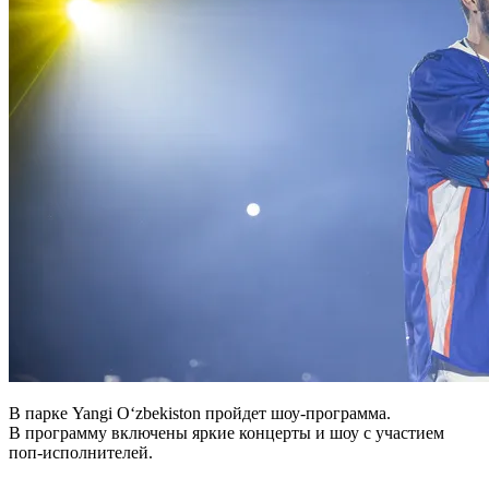
В парке Yangi Oʻzbekiston пройдет шоу-программа.
В программу включены яркие концерты и шоу с участием
поп-исполнителей.