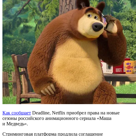
Как сообщает
Deadline, Netflix приобрел права на новые
сезоны российского анимационного сериала «Маша
и Медведь».
Стриминговая платформа продлила соглашение