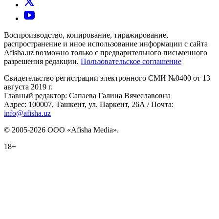
Воспроизводство, копирование, тиражирование,
распространение и иное использование информации с сайта
Afisha.uz возможно только с предварительного письменного
разрешения редакции.
Пользовательское соглашение
Свидетельство регистрации электронного СМИ №0400 от 13
августа 2019 г.
Главный редактор: Сапаева Галина Вячеславовна
Адрес: 100007, Ташкент, ул. Паркент, 26А / Почта:
info@afisha.uz
© 2005-2026 ООО «Afisha Media».
18+