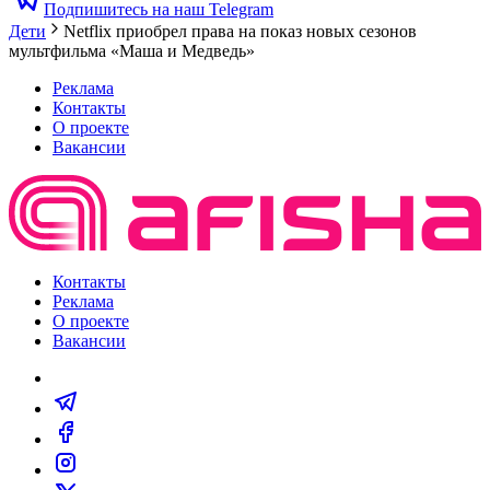
Подпишитесь на наш Telegram
Дети
Netflix приобрел права на показ новых сезонов
мультфильма «Маша и Медведь»
Реклама
Контакты
О проекте
Вакансии
Контакты
Реклама
О проекте
Вакансии