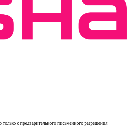
о только с предварительного письменного разрешения