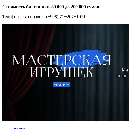
Стоимость билетов: от 80 000 до 200 000 сумов.
Телефон для справок: (+998) 71−207−1071.