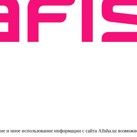
ие и иное использование информации с сайта Afisha.uz возможн