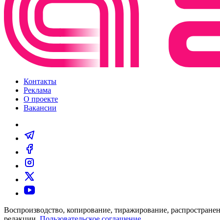
Контакты
Реклама
О проекте
Вакансии
Воспроизводство, копирование, тиражирование, распространен
редакции.
Пользовательское соглашение