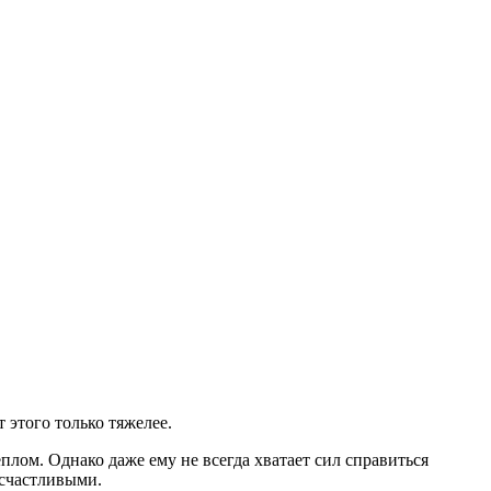
 этого только тяжелее.
плом. Однако даже ему не всегда хватает сил справиться
 счастливыми.