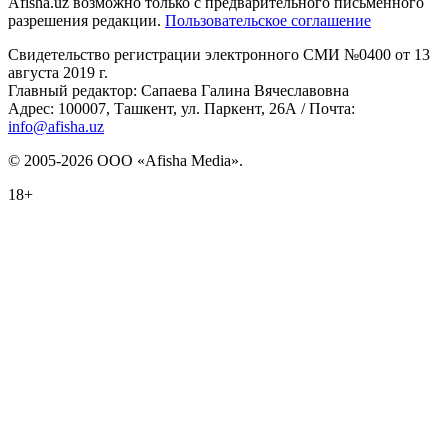
Afisha.uz возможно только с предварительного письменного
разрешения редакции.
Пользовательское соглашение
Свидетельство регистрации электронного СМИ №0400 от 13
августа 2019 г.
Главный редактор: Сапаева Галина Вячеславовна
Адрес: 100007, Ташкент, ул. Паркент, 26А / Почта:
info@afisha.uz
© 2005-2026 ООО «Afisha Media».
18+