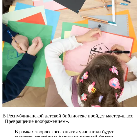
В Республиканской детской библиотеке пройдет мастер-класс
«Превращение воображением».
В рамках творческого занятия участники будут