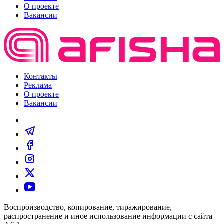
О проекте
Вакансии
Контакты
Реклама
О проекте
Вакансии
Воспроизводство, копирование, тиражирование,
распространение и иное использование информации с сайта