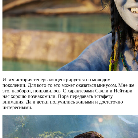
И вся история теперь концентрируется на молодом
поколении. Для кого-то это может оказаться минусом. Мне же
это, наоборот, понравилось. С характерами Салли и Нейтири
нас хорошо познакомили. Пора передавать эстафету
внимания. Да и детки получились живыми и достаточно
интересными.