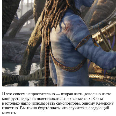
И что совсем непростительно — вторая часть довольно часто
копирует первую в повествовательных элементах. Зачем
настолько нагло использовать самоповторы, одному Кэмерону
известно. Вы точно будете знать, что случится в следующий
момент.