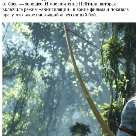
от боев — хорошее. И мое почтение Нейтири, которая
включила режим «аннигиляции» в конце фильма и показала
врагу, что такое настоящий агрессивный бой.