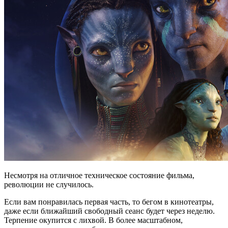
Несмотря на отличное техническое состояние фильма,
революции не случилось.
Если вам понравилась первая часть, то бегом в кинотеатры,
даже если ближайший свободный сеанс будет через неделю.
Терпение окупится с лихвой. В более масштабном,