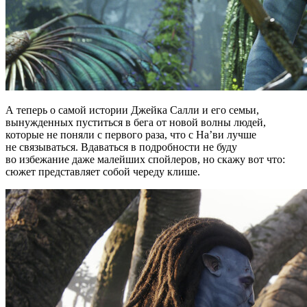
А теперь о самой истории Джейка Салли и его семьи,
вынужденных пуститься в бега от новой волны людей,
которые не поняли с первого раза, что с На’ви лучше
не связываться. Вдаваться в подробности не буду
во избежание даже малейших спойлеров, но скажу вот что:
сюжет представляет собой череду клише.