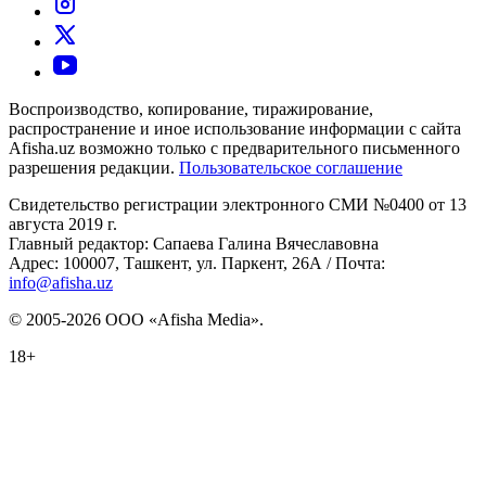
Воспроизводство, копирование, тиражирование,
распространение и иное использование информации с сайта
Afisha.uz возможно только с предварительного письменного
разрешения редакции.
Пользовательское соглашение
Свидетельство регистрации электронного СМИ №0400 от 13
августа 2019 г.
Главный редактор: Сапаева Галина Вячеславовна
Адрес: 100007, Ташкент, ул. Паркент, 26А / Почта:
info@afisha.uz
© 2005-2026 ООО «Afisha Media».
18+