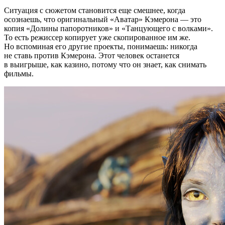
Ситуация с сюжетом становится еще смешнее, когда
осознаешь, что оригинальный «Аватар» Кэмерона — это
копия «Долины папоротников» и «Танцующего с волками».
То есть режиссер копирует уже скопированное им же.
Но вспоминая его другие проекты, понимаешь: никогда
не ставь против Кэмерона. Этот человек останется
в выигрыше, как казино, потому что он знает, как снимать
фильмы.