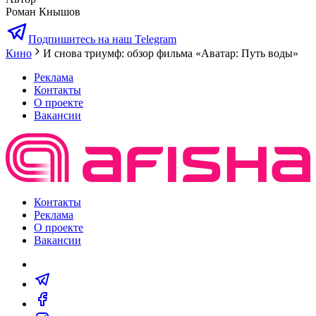
Роман Кнышов
Подпишитесь на наш Telegram
Кино
И снова триумф: обзор фильма «Аватар: Путь воды»
Реклама
Контакты
О проекте
Вакансии
Контакты
Реклама
О проекте
Вакансии