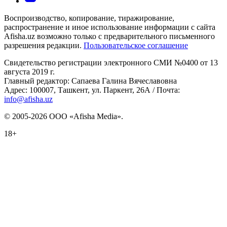
Воспроизводство, копирование, тиражирование,
распространение и иное использование информации с сайта
Afisha.uz возможно только с предварительного письменного
разрешения редакции.
Пользовательское соглашение
Свидетельство регистрации электронного СМИ №0400 от 13
августа 2019 г.
Главный редактор: Сапаева Галина Вячеславовна
Адрес: 100007, Ташкент, ул. Паркент, 26А / Почта:
info@afisha.uz
© 2005-2026 ООО «Afisha Media».
18+