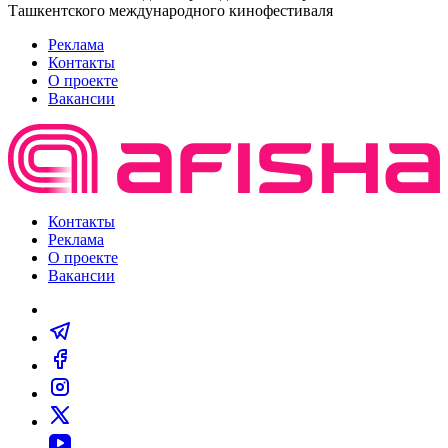
Ташкентского международного кинофестиваля
Реклама
Контакты
О проекте
Вакансии
Контакты
Реклама
О проекте
Вакансии