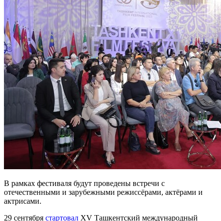
В рамках фестиваля будут проведены встречи с
отечественными и зарубежными режиссёрами, актёрами и
актрисами.
29 сентября
стартовал
XV Ташкентский международный