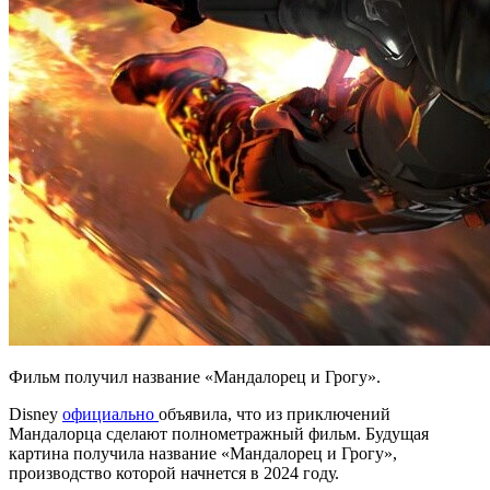
Фильм получил название «Мандалорец и Грогу».
Disney
официально
объявила, что из приключений
Мандалорца сделают полнометражный фильм. Будущая
картина получила название «Мандалорец и Грогу»,
производство которой начнется в 2024 году.