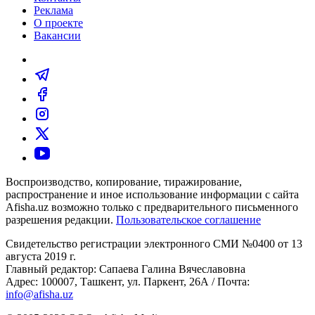
Реклама
О проекте
Вакансии
Воспроизводство, копирование, тиражирование,
распространение и иное использование информации с сайта
Afisha.uz возможно только с предварительного письменного
разрешения редакции.
Пользовательское соглашение
Свидетельство регистрации электронного СМИ №0400 от 13
августа 2019 г.
Главный редактор: Сапаева Галина Вячеславовна
Адрес: 100007, Ташкент, ул. Паркент, 26А / Почта:
info@afisha.uz