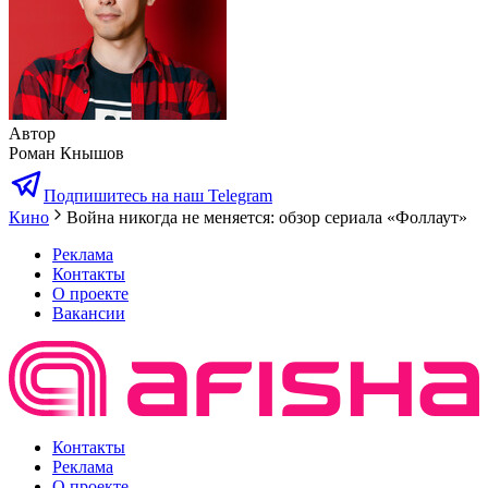
Автор
Роман Кнышов
Подпишитесь на наш Telegram
Кино
Война никогда не меняется: обзор сериала «Фоллаут»
Реклама
Контакты
О проекте
Вакансии
Контакты
Реклама
О проекте