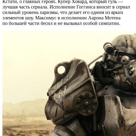
Кстати, о главных героях. Купер Ховард, который гуль —
лучшая часть сериала. Исполнение Гоггинса вносит в сериал
сильный уровень харизмы, что делает его одним из ярких
элементов шоу. Максимус в исполнении Аарона Мотена
по большей части бесил и не вызывал особой симпатии.