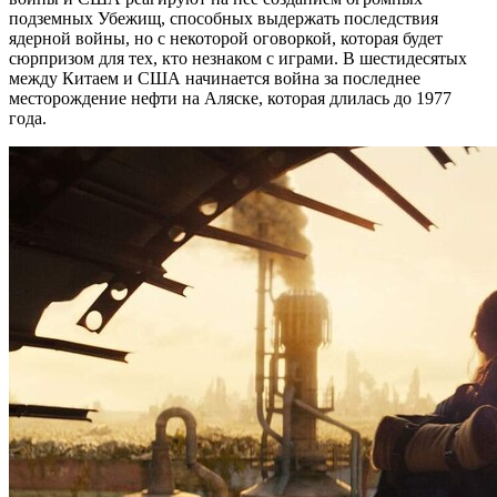
подземных Убежищ, способных выдержать последствия
ядерной войны, но с некоторой оговоркой, которая будет
сюрпризом для тех, кто незнаком с играми. В шестидесятых
между Китаем и США начинается война за последнее
месторождение нефти на Аляске, которая длилась до 1977
года.