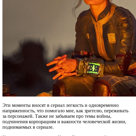
Эти моменты вносят в сериал легкость и одновременно
напряженность, что помогало мне, как зрителю, переживать
за персонажей. Также не забываем про темы войны,
подчинения корпорациям и важности человеческой жизни,
поднимаемых в сериале.