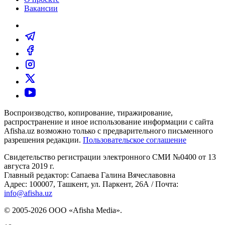
Вакансии
Воспроизводство, копирование, тиражирование,
распространение и иное использование информации с сайта
Afisha.uz возможно только с предварительного письменного
разрешения редакции.
Пользовательское соглашение
Свидетельство регистрации электронного СМИ №0400 от 13
августа 2019 г.
Главный редактор: Сапаева Галина Вячеславовна
Адрес: 100007, Ташкент, ул. Паркент, 26А / Почта:
info@afisha.uz
© 2005-2026 ООО «Afisha Media».