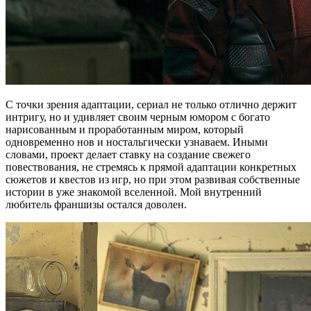
С точки зрения адаптации, сериал не только отлично держит
интригу, но и удивляет своим черным юмором с богато
нарисованным и проработанным миром, который
одновременно нов и ностальгически узнаваем. Иными
словами, проект делает ставку на создание свежего
повествования, не стремясь к прямой адаптации конкретных
сюжетов и квестов из игр, но при этом развивая собственные
истории в уже знакомой вселенной. Мой внутренний
любитель франшизы остался доволен.