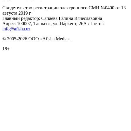
Свидетельство регистрации электронного СМИ №0400 от 13
августа 2019 г.
Главный редактор: Сапаева Галина Вячеславовна
Адрес: 100007, Ташкент, ул. Паркент, 26А / Почта:
info@afisha.uz
© 2005-2026 ООО «Afisha Media».
18+