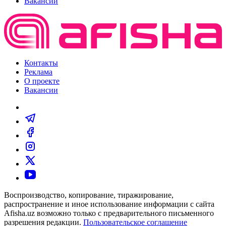
Вакансии
Контакты
Реклама
О проекте
Вакансии
Воспроизводство, копирование, тиражирование,
распространение и иное использование информации с сайта
Afisha.uz возможно только с предварительного письменного
разрешения редакции.
Пользовательское соглашение