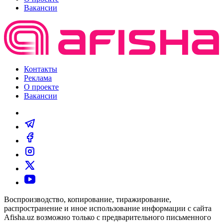
Вакансии
Контакты
Реклама
О проекте
Вакансии
Воспроизводство, копирование, тиражирование,
распространение и иное использование информации с сайта
Afisha.uz возможно только с предварительного письменного