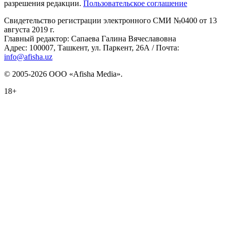
разрешения редакции.
Пользовательское соглашение
Свидетельство регистрации электронного СМИ №0400 от 13
августа 2019 г.
Главный редактор: Сапаева Галина Вячеславовна
Адрес: 100007, Ташкент, ул. Паркент, 26А / Почта:
info@afisha.uz
© 2005-2026 ООО «Afisha Media».
18+