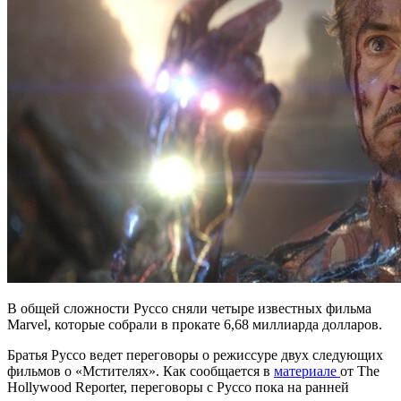
В общей сложности Руссо сняли четыре известных фильма
Marvel, которые собрали в прокате 6,68 миллиарда долларов.
Братья Руссо ведeт переговоры о режиссуре двух следующих
фильмов о «Мстителях». Как сообщается в
материале
от The
Hollywood Reporter, переговоры с Руссо пока на ранней