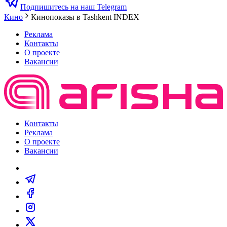
Подпишитесь на наш Telegram
Кино
Кинопоказы в Tashkent INDEX
Реклама
Контакты
О проекте
Вакансии
Контакты
Реклама
О проекте
Вакансии