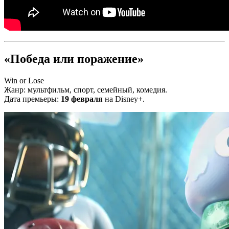
«Победа или поражение»
Win or Lose
Жанр: мультфильм, спорт, семейный, комедия.
Дата премьеры:
19 февраля
на Disney+.