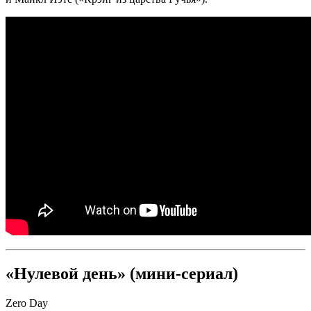
«Нулевой день» (мини-сериал)
Zero Day