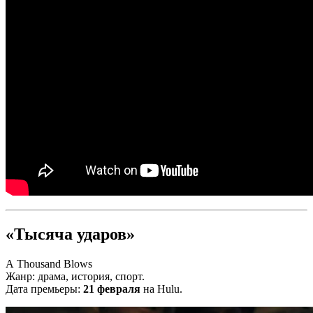
«Тысяча ударов»
A Thousand Blows
Жанр: драма, история, спорт.
Дата премьеры:
21 февраля
на Hulu.