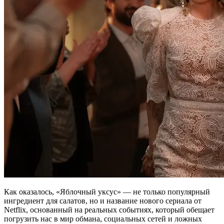
Как оказалось, «Яблочный уксус» — не только популярный
ингредиент для салатов, но и название нового сериала от
Netflix, основанный на реальных событиях, который обещает
погрузить нас в мир обмана, социальных сетей и ложных