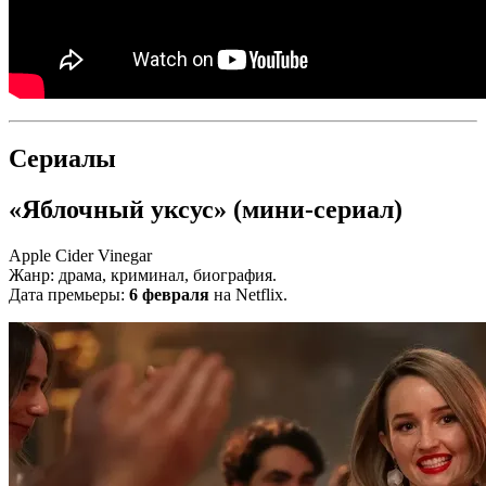
Сериалы
«Яблочный уксус» (мини-сериал)
Apple Cider Vinegar
Жанр: драма, криминал, биография.
Дата премьеры:
6 февраля
на Netflix.