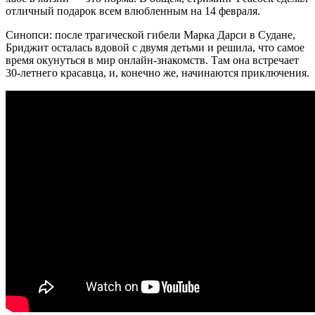
отличный подарок всем влюбленным на 14 февраля.
Синопси: после трагической гибели Марка Дарси в Судане,
Бриджит осталась вдовой с двумя детьми и решила, что самое
время окунуться в мир онлайн-знакомств. Там она встречает
30-летнего красавца, и, конечно же, начинаются приключения.