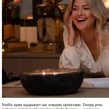
Netflix прям задаривает нас новыми проектами. Теперь речь