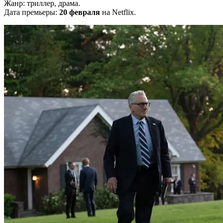
Жанр: триллер, драма.
Дата премьеры:
20 февраля
на Netflix.