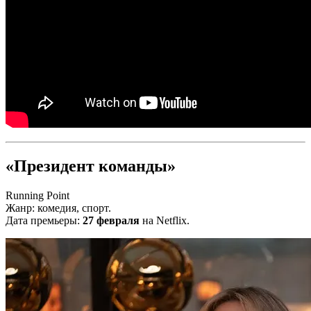
«Президент команды»
Running Point
Жанр: комедия, спорт.
Дата премьеры:
27 февраля
на Netflix.