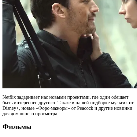
Netflix задаривает нас новыми проектами, где один обещает
быть интереснее другого. Также в нашей подборке мультик от
Disney+, новые «Форс-мажоры» от Peacock и другие новинки
для домашнего просмотра.
Фильмы