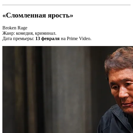
«Сломленная ярость»
Broken Rage
Жанр: комедия, криминал.
Дата премьеры:
13 февраля
на Prime Video.