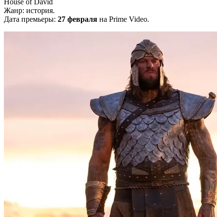
House of David
Жанр: история.
Дата премьеры:
27 февраля
на Prime Video.