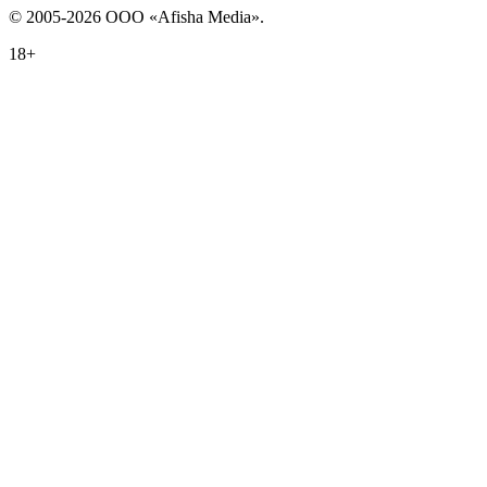
© 2005-2026 ООО «Afisha Media».
18+