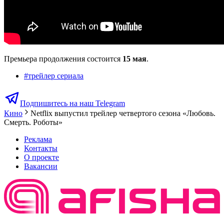
Премьера продолжения состоится
15 мая
.
#
трейлер сериала
Подпишитесь на наш Telegram
Кино
Netflix выпустил трейлер четвертого сезона «Любовь.
Смерть. Роботы»
Реклама
Контакты
О проекте
Вакансии