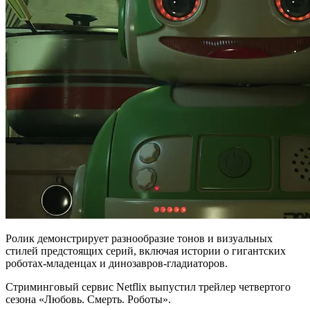
Ролик демонстрирует разнообразие тонов и визуальных
стилей предстоящих серий, включая истории о гигантских
роботах-младенцах и динозавров-гладиаторов.
Стриминговый сервис Netflix выпустил трейлер четвертого
сезона «Любовь. Смерть. Роботы».