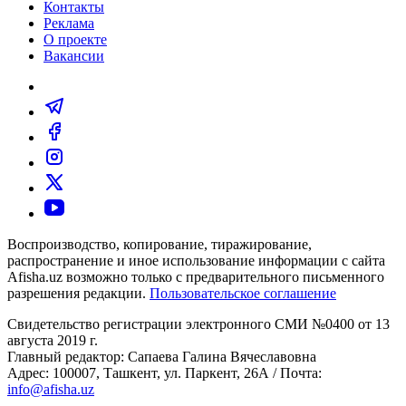
Контакты
Реклама
О проекте
Вакансии
Воспроизводство, копирование, тиражирование,
распространение и иное использование информации с сайта
Afisha.uz возможно только с предварительного письменного
разрешения редакции.
Пользовательское соглашение
Свидетельство регистрации электронного СМИ №0400 от 13
августа 2019 г.
Главный редактор: Сапаева Галина Вячеславовна
Адрес: 100007, Ташкент, ул. Паркент, 26А / Почта:
info@afisha.uz