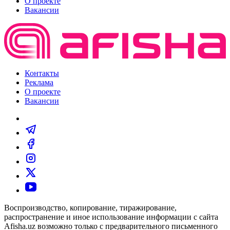
О проекте
Вакансии
Контакты
Реклама
О проекте
Вакансии
Воспроизводство, копирование, тиражирование,
распространение и иное использование информации с сайта
Afisha.uz возможно только с предварительного письменного