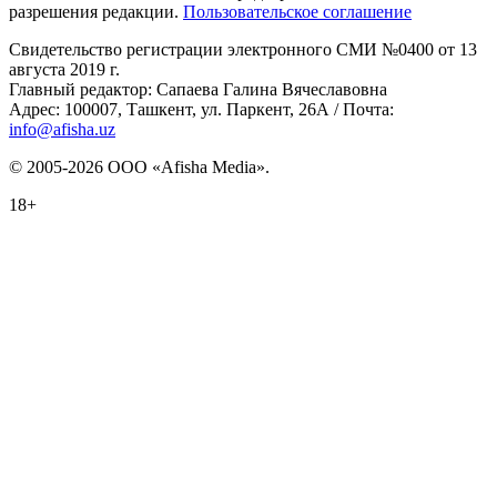
разрешения редакции.
Пользовательское соглашение
Свидетельство регистрации электронного СМИ №0400 от 13
августа 2019 г.
Главный редактор: Сапаева Галина Вячеславовна
Адрес: 100007, Ташкент, ул. Паркент, 26А / Почта:
info@afisha.uz
© 2005-2026 ООО «Afisha Media».
18+