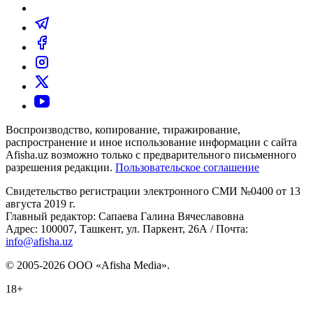
Воспроизводство, копирование, тиражирование,
распространение и иное использование информации с сайта
Afisha.uz возможно только с предварительного письменного
разрешения редакции.
Пользовательское соглашение
Свидетельство регистрации электронного СМИ №0400 от 13
августа 2019 г.
Главный редактор: Сапаева Галина Вячеславовна
Адрес: 100007, Ташкент, ул. Паркент, 26А / Почта:
info@afisha.uz
© 2005-2026 ООО «Afisha Media».
18+