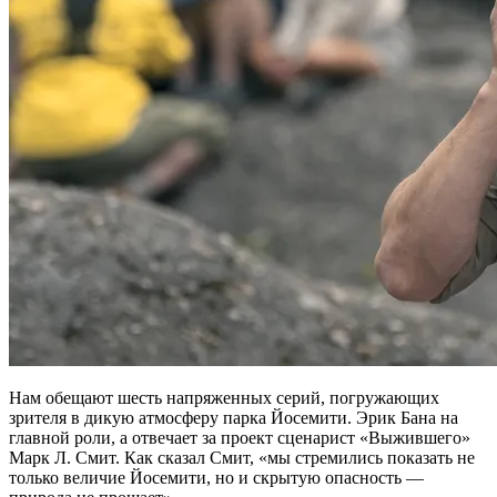
Нам обещают шесть напряженных серий, погружающих
зрителя в дикую атмосферу парка Йосемити. Эрик Бана на
главной роли, а отвечает за проект сценарист «Выжившего»
Марк Л. Смит. Как сказал Смит, «мы стремились показать не
только величие Йосемити, но и скрытую опасность —