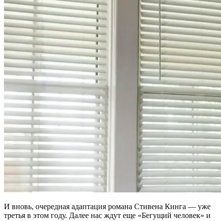
И вновь, очередная адаптация романа Стивена Кинга — уже
третья в этом году. Далее нас ждут еще «Бегущий человек» и