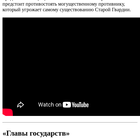
предстоит противостоять могущественному противнику,
который угрожает самому существованию Старой Гвардии.
«Главы государств»