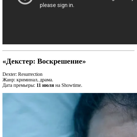
«Декстер: Воскрешение»
Dexter: Resurrection
Жанр: криминал, драма.
Дата премьеры:
11 июля
на Showtime.