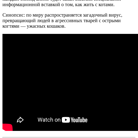
информационной вставкой о том, как жить с котами.
Синопсис: по миру распространяется загадочный вирус,
превращающий людей в агрессивных тварей с острыми
когтями — ужасных кошаков.