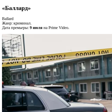
«Баллард»
Ballard
Жанр: криминал.
Дата премьеры:
9 июля
на Prime Video.