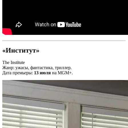
«Институт»
The Institute
Жанр: ужасы, фантастика, триллер.
Дата премьеры:
13 июля
на MGM+.