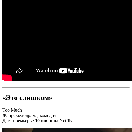
«Это слишком»
Too Much
Жанр: мелодрама, комедия.
Дата премьеры:
10 июля
на Netflix.