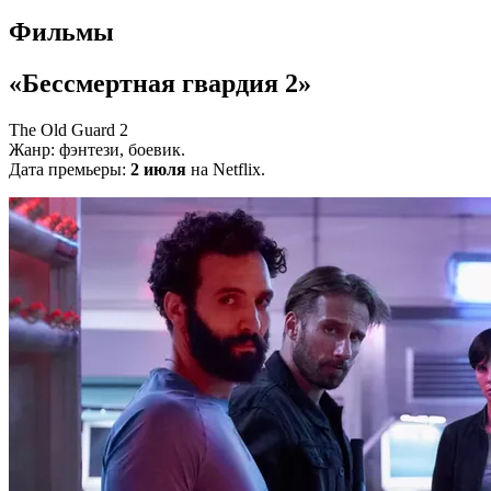
Фильмы
«Бессмертная гвардия 2»
The Old Guard 2
Жанр: фэнтези, боевик.
Дата премьеры:
2 июля
на Netflix.