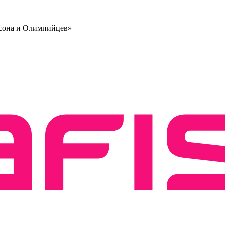
ксона и Олимпийцев»