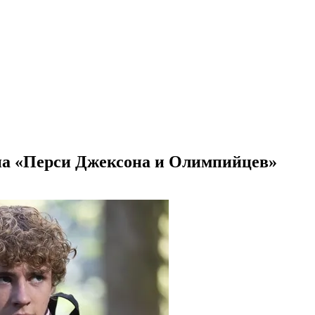
на «Перси Джексона и Олимпийцев»