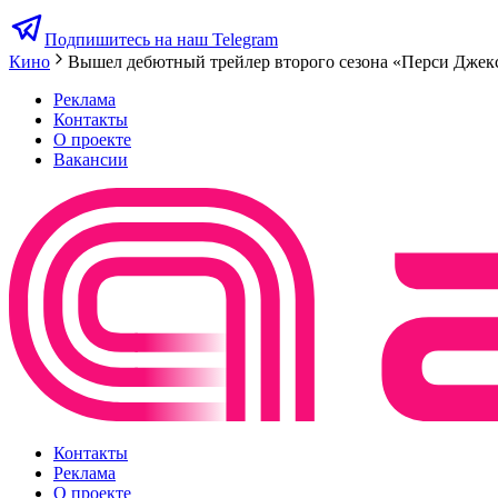
Подпишитесь на наш Telegram
Кино
Вышел дебютный трейлер второго сезона «Перси Дже
Реклама
Контакты
О проекте
Вакансии
Контакты
Реклама
О проекте