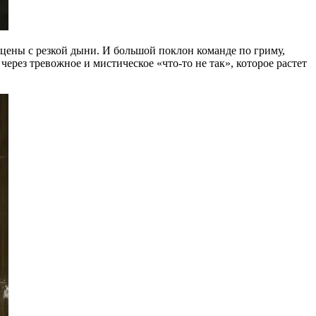
 сцены с резкой дыни. И большой поклон команде по гриму,
через тревожное и мистическое «что-то не так», которое растет