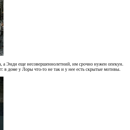
а, а Энди еще несовершеннолетний, им срочно нужен опекун.
в доме у Лоры что-то не так и у нее есть скрытые мотивы.