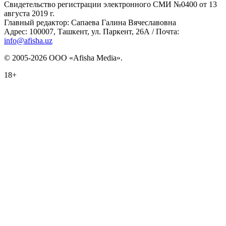
Свидетельство регистрации электронного СМИ №0400 от 13
августа 2019 г.
Главный редактор: Сапаева Галина Вячеславовна
Адрес: 100007, Ташкент, ул. Паркент, 26А / Почта:
info@afisha.uz
© 2005-2026 ООО «Afisha Media».
18+