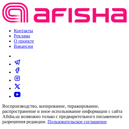
Контакты
Реклама
О проекте
Вакансии
Воспроизводство, копирование, тиражирование,
распространение и иное использование информации с сайта
Afisha.uz возможно только с предварительного письменного
разрешения редакции.
Пользовательское соглашение