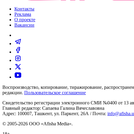
Контакты
Реклама
О проекте
Вакансии
Воспроизводство, копирование, тиражирование, распространен
редакции.
Пользовательское соглашение
Свидетельство регистрации электронного СМИ №0400 от 13 авг
Главный редактор: Сапаева Галина Вячеславовна
Адрес: 100007, Ташкент, ул. Паркент, 26А / Почта:
info@afisha.
© 2005-2026 ООО «Afisha Media».
18+