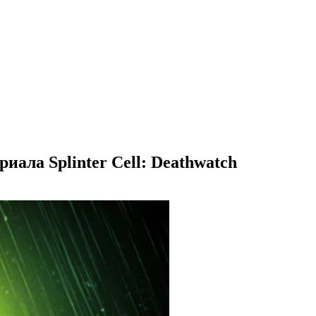
ала Splinter Cell: Deathwatch