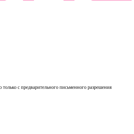
о только с предварительного письменного разрешения