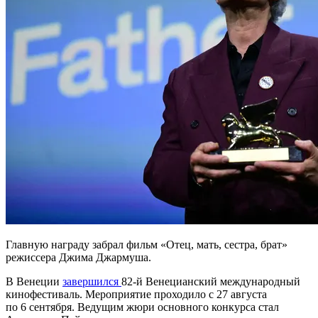
Главную награду забрал фильм «Отец, мать, сестра, брат»
режиссера Джима Джармуша.
В Венеции
завершился
82-й Венецианский международный
кинофестиваль. Мероприятие проходило с 27 августа
по 6 сентября. Ведущим жюри основного конкурса стал