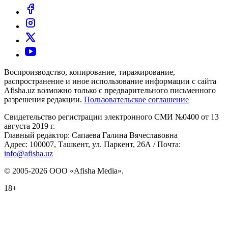
Воспроизводство, копирование, тиражирование,
распространение и иное использование информации с сайта
Afisha.uz возможно только с предварительного письменного
разрешения редакции.
Пользовательское соглашение
Свидетельство регистрации электронного СМИ №0400 от 13
августа 2019 г.
Главный редактор: Сапаева Галина Вячеславовна
Адрес: 100007, Ташкент, ул. Паркент, 26А / Почта:
info@afisha.uz
© 2005-2026 ООО «Afisha Media».
18+