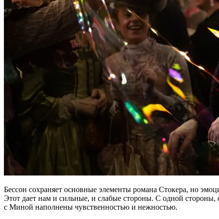
Бессон сохраняет основные элементы романа Стокера, но эмоци
Этот дает нам и сильные, и слабые стороны. С одной стороны
с Миной наполнены чувственностью и нежностью.