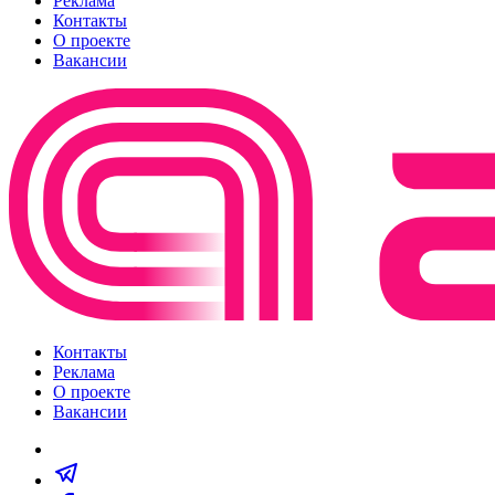
Реклама
Контакты
О проекте
Вакансии
Контакты
Реклама
О проекте
Вакансии