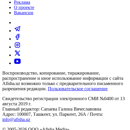
Реклама
О проекте
Вакансии
Воспроизводство, копирование, тиражирование,
распространение и иное использование информации с сайта
Afisha.uz возможно только с предварительного письменного
разрешения редакции.
Пользовательское соглашение
Свидетельство регистрации электронного СМИ №0400 от 13
августа 2019 г.
Главный редактор: Сапаева Галина Вячеславовна
Адрес: 100007, Ташкент, ул. Паркент, 26А / Почта:
info@afisha.uz
© 2005-2026 ООО «Afisha Media».