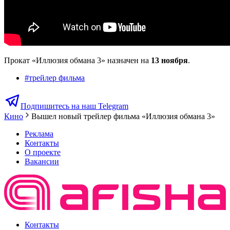
Прокат «Иллюзия обмана 3» назначен на
13 ноября
.
#
трейлер фильма
Подпишитесь на наш Telegram
Кино
Вышел новый трейлер фильма «Иллюзия обмана 3»
Реклама
Контакты
О проекте
Вакансии
Контакты