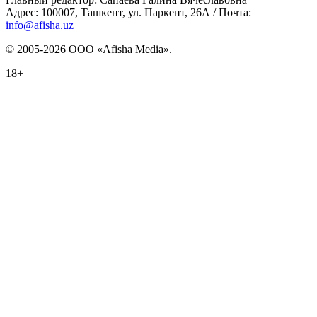
Адрес: 100007, Ташкент, ул. Паркент, 26А / Почта:
info@afisha.uz
© 2005-2026 ООО «Afisha Media».
18+