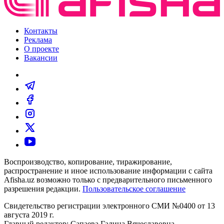
Контакты
Реклама
О проекте
Вакансии
Воспроизводство, копирование, тиражирование,
распространение и иное использование информации с сайта
Afisha.uz возможно только с предварительного письменного
разрешения редакции.
Пользовательское соглашение
Свидетельство регистрации электронного СМИ №0400 от 13
августа 2019 г.
Главный редактор: Сапаева Галина Вячеславовна