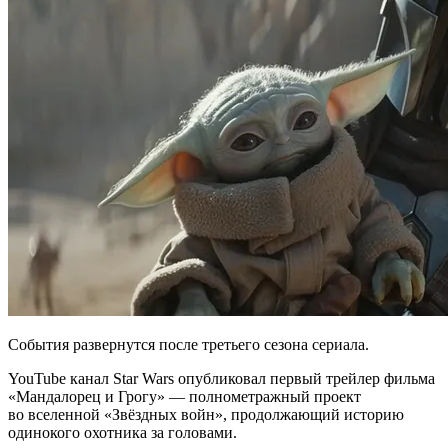
События развернутся после третьего сезона сериала.
YouTube канал Star Wars опубликовал первый трейлер фильма
«Мандалорец и Грогу» — полнометражный проект
во вселенной «Звёздных войн», продолжающий историю
одинокого охотника за головами.