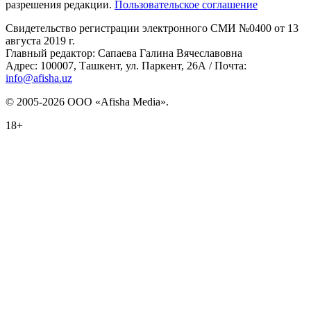
разрешения редакции.
Пользовательское соглашение
Свидетельство регистрации электронного СМИ №0400 от 13
августа 2019 г.
Главный редактор: Сапаева Галина Вячеславовна
Адрес: 100007, Ташкент, ул. Паркент, 26А / Почта:
info@afisha.uz
© 2005-2026 ООО «Afisha Media».
18+