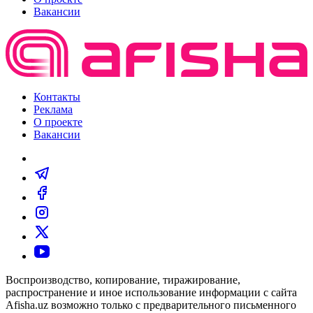
Вакансии
Контакты
Реклама
О проекте
Вакансии
Воспроизводство, копирование, тиражирование,
распространение и иное использование информации с сайта
Afisha.uz возможно только с предварительного письменного