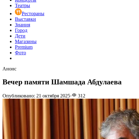
Театры
Рестораны
Выставки
Знания
Город
Дети
Магазины
Premium
Фото
Анонс
Вечер памяти Шамшада Абдулаева
Опубликовано
:
21 октября 2025
·
312