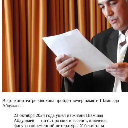
В арт-кинотеатре kinoxona пройдет вечер памяти Шамшада
Абдулаева.
23 октября 2024 года ушёл из жизни Шамшад
Абдуллаев — поэт, прозаик и эссеист, ключевая
фигура современной литературы Узбекистана