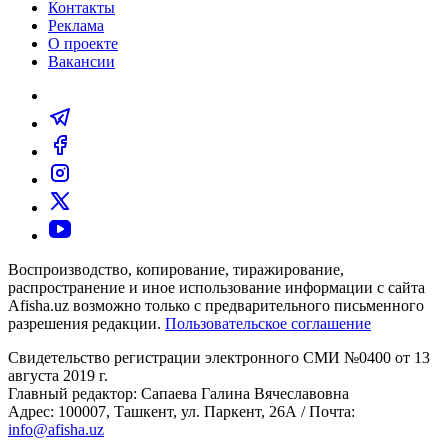
Контакты
Реклама
О проекте
Вакансии
Воспроизводство, копирование, тиражирование,
распространение и иное использование информации с сайта
Afisha.uz возможно только с предварительного письменного
разрешения редакции.
Пользовательское соглашение
Свидетельство регистрации электронного СМИ №0400 от 13
августа 2019 г.
Главный редактор: Сапаева Галина Вячеславовна
Адрес: 100007, Ташкент, ул. Паркент, 26А / Почта:
info@afisha.uz