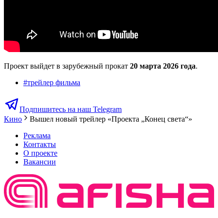
Проект выйдет в зарубежный прокат
20 марта 2026 года
.
#
трейлер фильма
Подпишитесь на наш Telegram
Кино
Вышел новый трейлер «Проекта „Конец света“»
Реклама
Контакты
О проекте
Вакансии