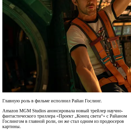
Главную роль в фильме исполнил Райан Гослинг.
Amazon MGM Studios анонсировала новый трейлер научно-
фантастического триллера «Проект „Конец света“» с Райаном
Гослингом в главной роли, он же стал одним из продюсеров
картины.