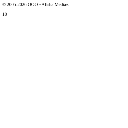
© 2005-2026 ООО «Afisha Media».
18+