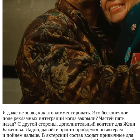
Я даже не знаю, как это комментировать. Это бесконечное
поле рекламных интеграций когда закрыли? Частей пять
назад? С другой стороны, дополнительный контент для Жени
Баженова. Ладно, давайте просто пройдемся по актерам
и пойдем дальше. В актерский состав входят привычные для