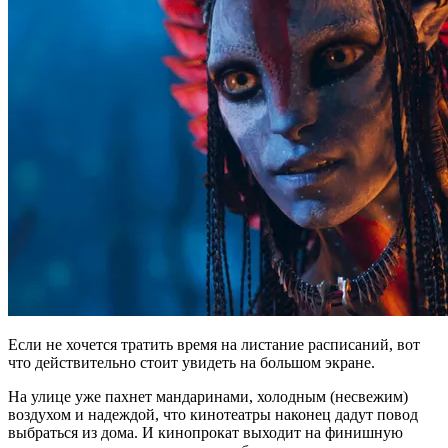
Если не хочется тратить время на листание расписаний, вот
что действительно стоит увидеть на большом экране.
На улице уже пахнет мандаринами, холодным (несвежим)
воздухом и надеждой, что кинотеатры наконец дадут повод
выбраться из дома. И кинопрокат выходит на финишную