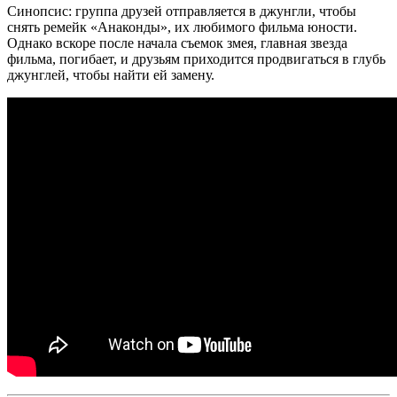
Синопсис: группа друзей отправляется в джунгли, чтобы
снять ремейк «Анаконды», их любимого фильма юности.
Однако вскоре после начала съемок змея, главная звезда
фильма, погибает, и друзьям приходится продвигаться в глубь
джунглей, чтобы найти ей замену.