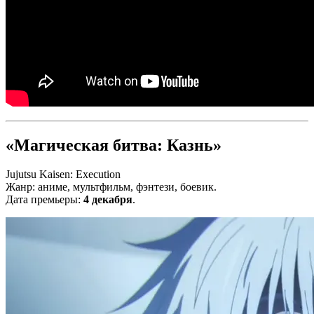
«Магическая битва: Казнь»
Jujutsu Kaisen: Execution
Жанр: аниме, мультфильм, фэнтези, боевик.
Дата премьеры:
4 декабря
.