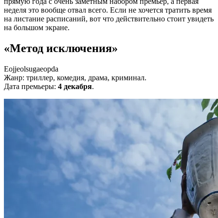
прямую года с очень заметным набором премьер, а первая
неделя это вообще отвал всего. Если не хочется тратить время
на листание расписаний, вот что действительно стоит увидеть
на большом экране.
«Метод исключения»
Eojjeolsugaeopda
Жанр: триллер, комедия, драма, криминал.
Дата премьеры:
4 декабря
.