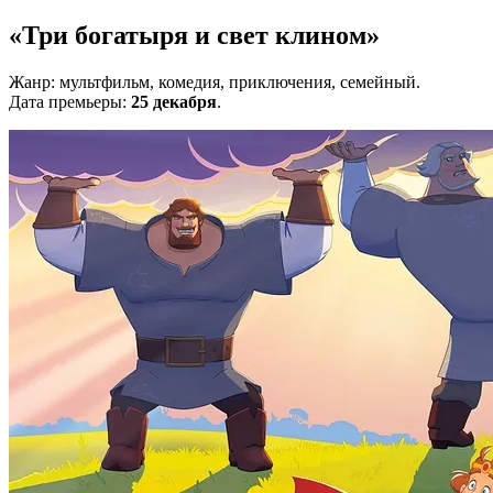
«Три богатыря и свет клином»
Жанр: мультфильм, комедия, приключения, семейный.
Дата премьеры:
25 декабря
.