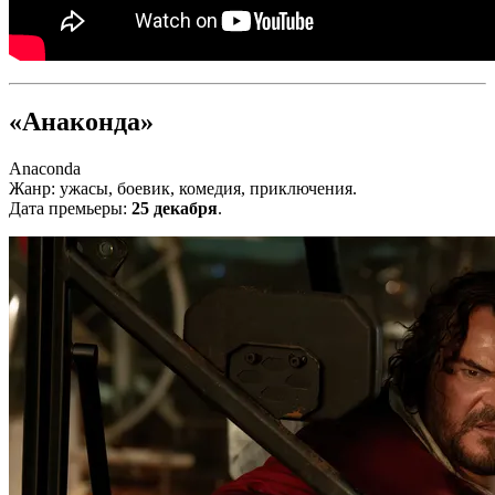
«Анаконда»
Anaconda
Жанр: ужасы, боевик, комедия, приключения.
Дата премьеры:
25 декабря
.