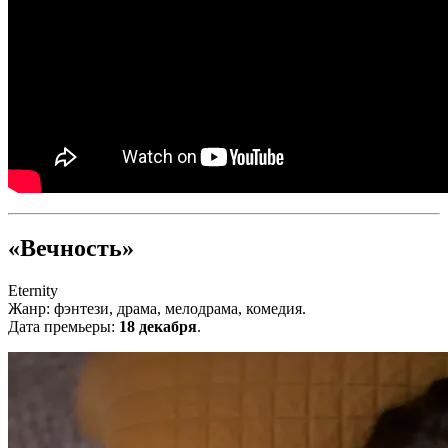
«Вечность»
Eternity
Жанр: фэнтези, драма, мелодрама, комедия.
Дата премьеры:
18 декабря
.