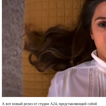
А вот новый релиз от студии A24, представляющий собой