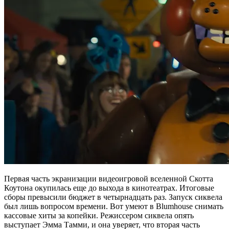
Первая часть экранизации видеоигровой вселенной Скотта
Коутона окупилась еще до выхода в кинотеатрах. Итоговые
сборы превысили бюджет в четырнадцать раз. Запуск сиквела
был лишь вопросом времени. Вот умеют в Blumhouse снимать
кассовые хиты за копейки. Режиссером сиквела опять
выступает Эмма Тамми, и она уверяет, что вторая часть