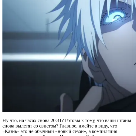
Ну что, на часах снова 20:31? Готовы к тому, что ваши штаны
снова вылетят со свистом? Главное, имейте в виду, что
«Казнь» это не обычный «новый сезон», а компиляция