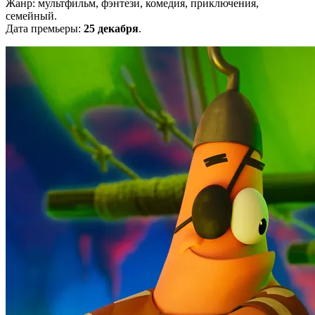
Жанр: мультфильм, фэнтези, комедия, приключения,
семейный.
Дата премьеры:
25 декабря
.