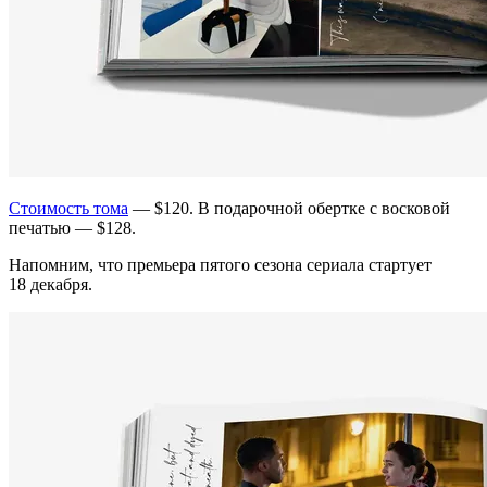
Стоимость тома
— $120. В подарочной обертке с восковой
печатью — $128.
Напомним, что премьера пятого сезона сериала стартует
18 декабря.