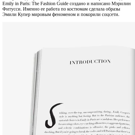
Emily in Paris: The Fashion Guide создано и написано Мэрилин
Фитусси. Именно ее работа по костюмам сделала образы
Эмили Купер мировым феноменом и покорили соцсети.