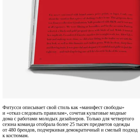
Фитусси описывает свой стиль как «манифест свободы»
и «отказ следовать правилам», сочетая культовые модные
дома с работами молодых дизайнеров. Только для четвертого
сезона команда отобрала более 25 тысяч предметов одежды
от 480 брендов, подчеркивая демократичный и смелый подход
к костюмам.