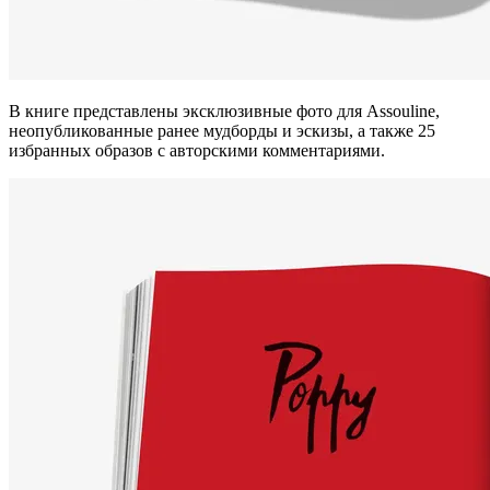
В книге представлены эксклюзивные фото для Assouline,
неопубликованные ранее мудборды и эскизы, а также 25
избранных образов с авторскими комментариями.