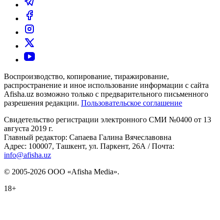
Воспроизводство, копирование, тиражирование,
распространение и иное использование информации с сайта
Afisha.uz возможно только с предварительного письменного
разрешения редакции.
Пользовательское соглашение
Свидетельство регистрации электронного СМИ №0400 от 13
августа 2019 г.
Главный редактор: Сапаева Галина Вячеславовна
Адрес: 100007, Ташкент, ул. Паркент, 26А / Почта:
info@afisha.uz
© 2005-2026 ООО «Afisha Media».
18+