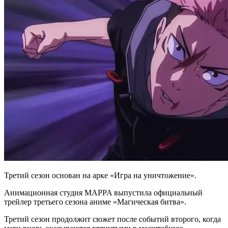
Третий сезон основан на арке «Игра на уничтожение».
Анимационная студия MAPPA выпустила официальный
трейлер третьего сезона аниме «Магическая битва».
Третий сезон продолжит сюжет после событий второго, когда