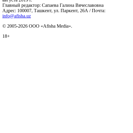
Главный редактор: Сапаева Галина Вячеславовна
Адрес: 100007, Ташкент, ул. Паркент, 26А / Почта:
info@afisha.uz
© 2005-2026 ООО «Afisha Media».
18+