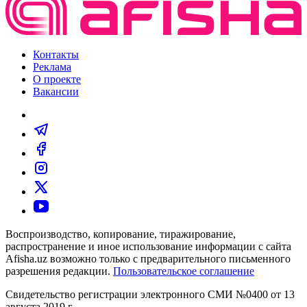
Контакты
Реклама
О проекте
Вакансии
Воспроизводство, копирование, тиражирование,
распространение и иное использование информации с сайта
Afisha.uz возможно только с предварительного письменного
разрешения редакции.
Пользовательское соглашение
Свидетельство регистрации электронного СМИ №0400 от 13
августа 2019 г.