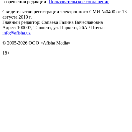
разрешения редакции.
Пользовательское соглашение
Свидетельство регистрации электронного СМИ №0400 от 13
августа 2019 г.
Главный редактор: Сапаева Галина Вячеславовна
Адрес: 100007, Ташкент, ул. Паркент, 26А / Почта:
info@afisha.uz
© 2005-2026 ООО «Afisha Media».
18+