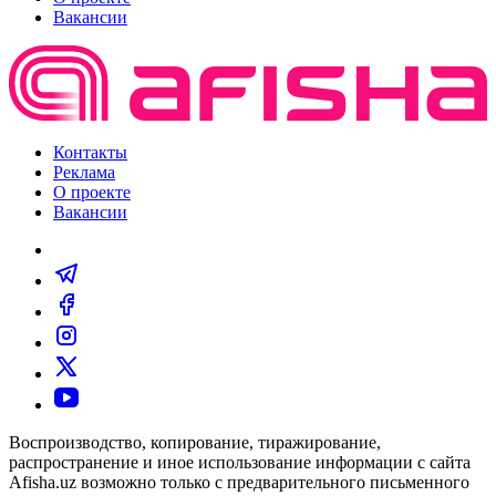
Вакансии
Контакты
Реклама
О проекте
Вакансии
Воспроизводство, копирование, тиражирование,
распространение и иное использование информации с сайта
Afisha.uz возможно только с предварительного письменного