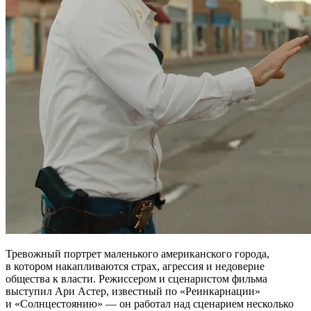
Тревожный портрет маленького американского города,
в котором накапливаются страх, агрессия и недоверие
общества к власти. Режиссером и сценаристом фильма
выступил Ари Астер, известный по «Реинкарнации»
и «Солнцестоянию» — он работал над сценарием несколько