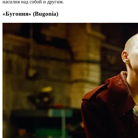
насилия над собой и другим.
«Бугония» (Bugonia)