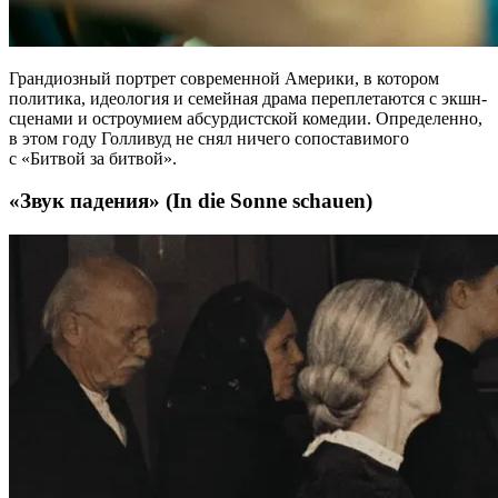
Грандиозный портрет современной Америки, в котором
политика, идеология и семейная драма переплетаются с экшн-
сценами и остроумием абсурдистской комедии. Определенно,
в этом году Голливуд не снял ничего сопоставимого
с «Битвой за битвой».
«Звук падения» (In die Sonne schauen)