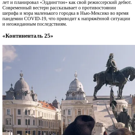
лет и планировал «Эддингтон» как свой режиссерский дебют.
Современный вестерн рассказывает о противостоянии
шерифа и мэра маленького городка в Нью-Мексико во время
пандемии COVID-19, что приводит к напряжённой ситуации
и неожиданным последствиям.
«Континенталь 25»