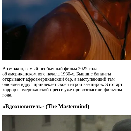
Возможно, самый необычный фильм 2025 года
об американском юге начала 1930-х. Бывшие бандиты
открывают афроамериканский
бар, а выступающий там
блюзмен вдруг привлекает своей игрой вампиров. Этот арт-
хоррор в американской прессе уже провозгласили фильмом
года.
«Вдохновитель» (The Mastermind)