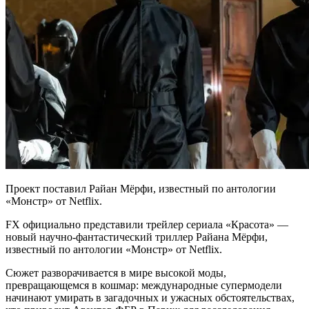
Проект поставил Райан Мёрфи, известный по антологии
«Монстр» от Netflix.
FX официально представили трейлер сериала «Красота» —
новый научно-фантастический триллер Райана Мёрфи,
известный по антологии «Монстр» от Netflix.
Сюжет разворачивается в мире высокой моды,
превращающемся в кошмар: международные супермодели
начинают умирать в загадочных и ужасных обстоятельствах,