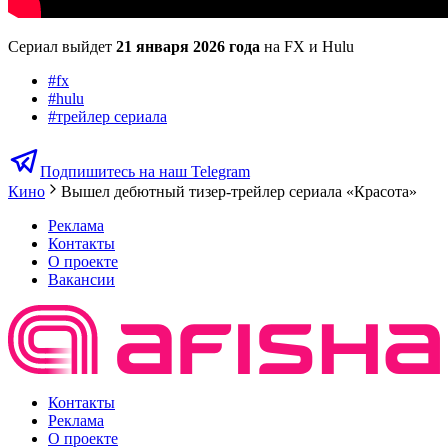
Сериал выйдет
21 января 2026 года
на FX и Hulu
#
fx
#
hulu
#
трейлер сериала
Подпишитесь на наш Telegram
Кино
Вышел дебютный тизер-трейлер сериала «Красота»
Реклама
Контакты
О проекте
Вакансии
Контакты
Реклама
О проекте