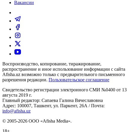
Вакансии
Воспроизводство, копирование, тиражирование,
распространение и иное использование информации с сайта
Afisha.uz возможно только с предварительного письменного
разрешения редакции.
Пользовательское соглашение
Свидетельство регистрации электронного СМИ №0400 от 13
августа 2019 г.
Главный редактор: Сапаева Галина Вячеславовна
Адрес: 100007, Ташкент, ул. Паркент, 26А / Почта:
info@afisha.uz
© 2005-2026 ООО «Afisha Media».
18+