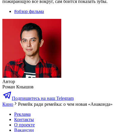
пожирающую все вокруг, сам боится показать зубы.
#
обзор фильма
Автор
Роман Кнышов
Подпишитесь на наш Telegram
Кино
Ремейк ради ремейка: о чем новая «Анаконда»
Реклама
Контакты
О проекте
Вакансии