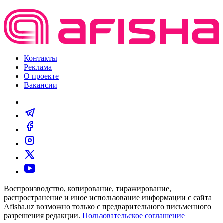
Контакты
Реклама
О проекте
Вакансии
Воспроизводство, копирование, тиражирование,
распространение и иное использование информации с сайта
Afisha.uz возможно только с предварительного письменного
разрешения редакции.
Пользовательское соглашение