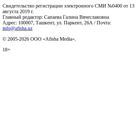
Свидетельство регистрации электронного СМИ №0400 от 13
августа 2019 г.
Главный редактор: Сапаева Галина Вячеславовна
Адрес: 100007, Ташкент, ул. Паркент, 26А / Почта:
info@afisha.uz
© 2005-2026 ООО «Afisha Media».
18+