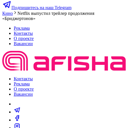
Подпишитесь на наш Telegram
Кино
Netflix выпустил трейлер продолжения
«Бриджертонов»
Реклама
Контакты
О проекте
Вакансии
Контакты
Реклама
О проекте
Вакансии