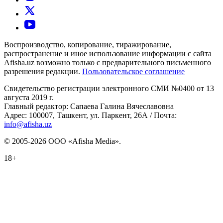
Воспроизводство, копирование, тиражирование,
распространение и иное использование информации с сайта
Afisha.uz возможно только с предварительного письменного
разрешения редакции.
Пользовательское соглашение
Свидетельство регистрации электронного СМИ №0400 от 13
августа 2019 г.
Главный редактор: Сапаева Галина Вячеславовна
Адрес: 100007, Ташкент, ул. Паркент, 26А / Почта:
info@afisha.uz
© 2005-2026 ООО «Afisha Media».
18+