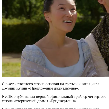
Сюжет четвертого сезона основан на третьей книге цикла
Джулии Куинн «Предложение джентльмена».
Netflix опубликовал первый официальный трейлер четвертого
сезона исторической драмы «Бриджертоны».