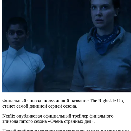
Финальный эпизод, получивший название The Rightside Up,
станет самой длинной серией сезона.
Netflix опубликовал официальный трейлер финального
эпизода пятого сезона «Очень странных дел».