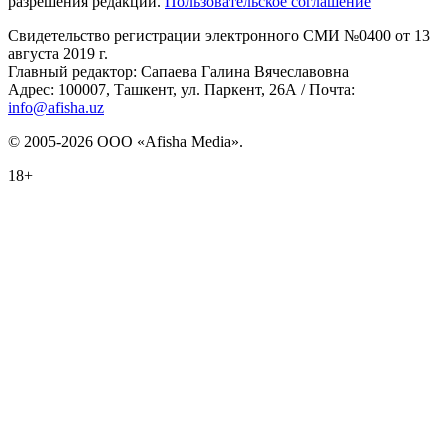
разрешения редакции.
Пользовательское соглашение
Свидетельство регистрации электронного СМИ №0400 от 13
августа 2019 г.
Главный редактор: Сапаева Галина Вячеславовна
Адрес: 100007, Ташкент, ул. Паркент, 26А / Почта:
info@afisha.uz
© 2005-2026 ООО «Afisha Media».
18+