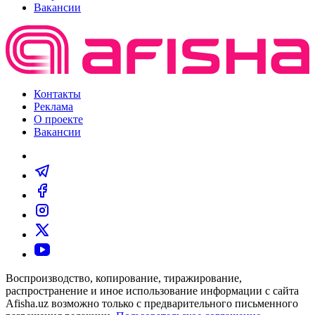
Вакансии
Контакты
Реклама
О проекте
Вакансии
Воспроизводство, копирование, тиражирование,
распространение и иное использование информации с сайта
Afisha.uz возможно только с предварительного письменного