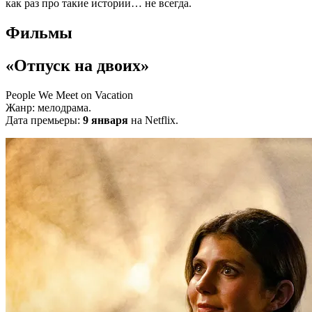
как раз про такие истории… не всегда.
Фильмы
«Отпуск на двоих»
People We Meet on Vacation
Жанр: мелодрама.
Дата премьеры:
9 января
на Netflix.