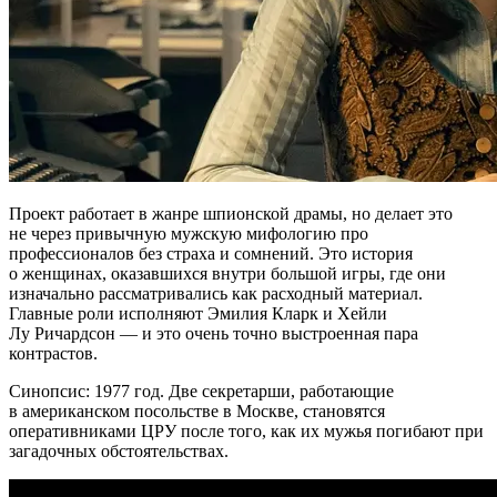
Проект работает в жанре шпионской драмы, но делает это
не через привычную мужскую мифологию про
профессионалов без страха и сомнений. Это история
о женщинах, оказавшихся внутри большой игры, где они
изначально рассматривались как расходный материал.
Главные роли исполняют Эмилия Кларк и Хейли
Лу Ричардсон — и это очень точно выстроенная пара
контрастов.
Синопсис: 1977 год. Две секретарши, работающие
в американском посольстве в Москве, становятся
оперативниками ЦРУ после того, как их мужья погибают при
загадочных обстоятельствах.