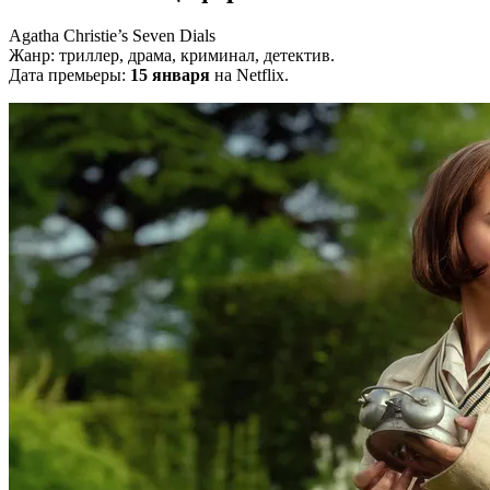
Agatha Christie’s Seven Dials
Жанр: триллер, драма, криминал, детектив.
Дата премьеры:
15 января
на Netflix.