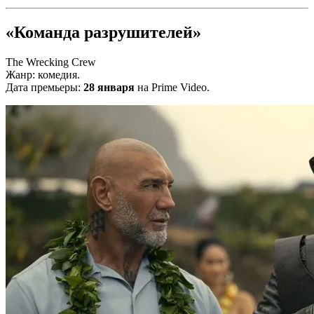
«Команда разрушителей»
The Wrecking Crew
Жанр: комедия.
Дата премьеры:
28 января
на Prime Video.