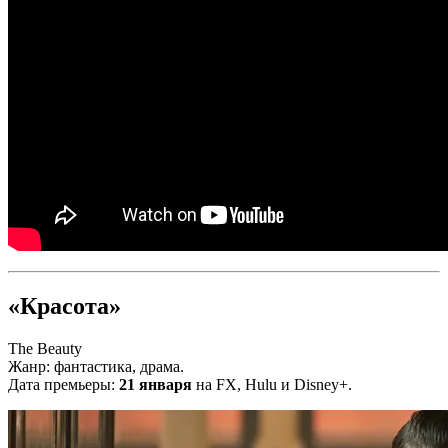
«Красота»
The Beauty
Жанр: фантастика, драма.
Дата премьеры:
21 января
на FX, Hulu и Disney+.