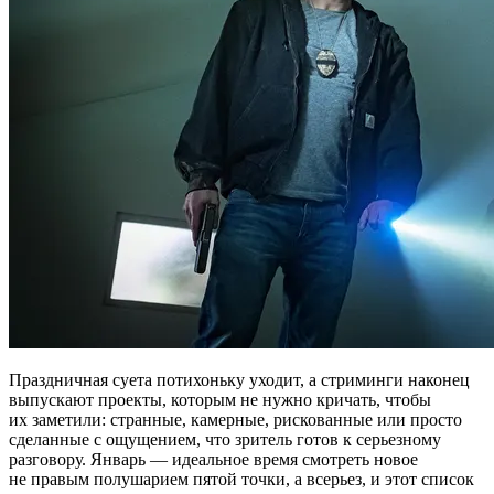
Праздничная суета потихоньку уходит, а стриминги наконец
выпускают проекты, которым не нужно кричать, чтобы
их заметили: странные, камерные, рискованные или просто
сделанные с ощущением, что зритель готов к серьезному
разговору. Январь — идеальное время смотреть новое
не правым полушарием пятой точки, а всерьез, и этот список