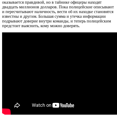
оказывается правдивой, но в тайнике офицеры находят
двадцать миллионов долларов. Пока полицейские описывают
и пересчитывают наличность, вести об их находке становятся
известны и другим. Большая сумма и утечка информации
подрывают доверие внутри команды, и теперь полицейским
предстоит выяснить, кому можно доверять.