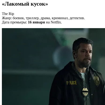
«Лакомый кусок»
The Rip
Жанр: боевик, триллер, драма, криминал, детектив.
Дата премьеры:
16 января
на Netflix.