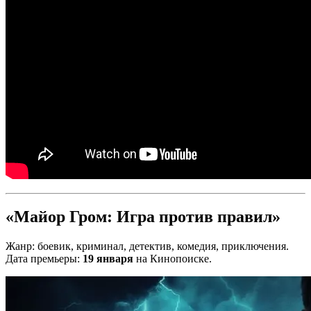
«Майор Гром: Игра против правил»
Жанр: боевик, криминал, детектив, комедия, приключения.
Дата премьеры:
19 января
на Кинопоиске.