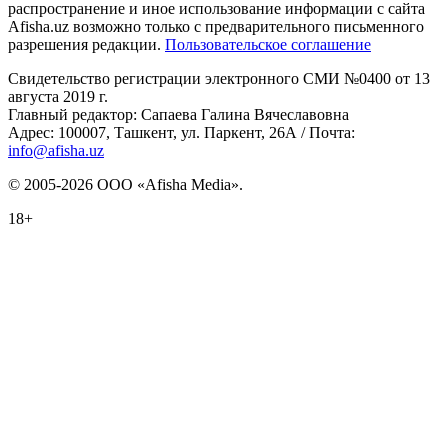
распространение и иное использование информации с сайта
Afisha.uz возможно только с предварительного письменного
разрешения редакции.
Пользовательское соглашение
Свидетельство регистрации электронного СМИ №0400 от 13
августа 2019 г.
Главный редактор: Сапаева Галина Вячеславовна
Адрес: 100007, Ташкент, ул. Паркент, 26А / Почта:
info@afisha.uz
© 2005-2026 ООО «Afisha Media».
18+