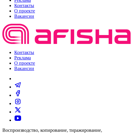
Реклама
Контакты
О проекте
Вакансии
Контакты
Реклама
О проекте
Вакансии
Воспроизводство, копирование, тиражирование,