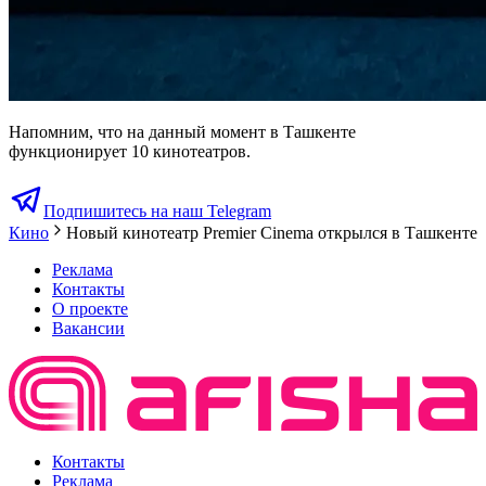
Напомним, что на данный момент в Ташкенте
функционирует 10 кинотеатров.
Подпишитесь на наш Telegram
Кино
Новый кинотеатр Premier Cinema открылся в Ташкенте
Реклама
Контакты
О проекте
Вакансии
Контакты
Реклама