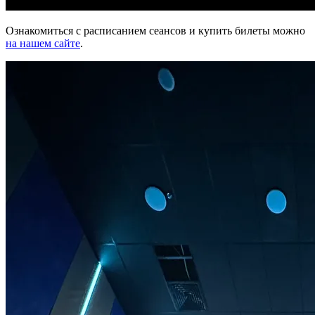
Ознакомиться с расписанием сеансов и купить билеты можно
на нашем сайте
.