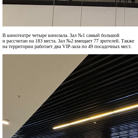
В кинотеатре четыре кинозала. Зал №1 самый большой
и рассчитан на 183 места. Зал №2 вмещает 77 зрителей. Также
на территории работает два VIP-зала по 49 посадочных мест.