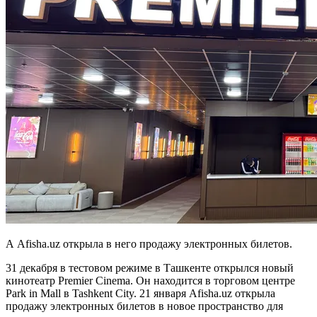
А Afisha.uz открыла в него продажу электронных билетов.
31 декабря в тестовом режиме в Ташкенте открылся новый
кинотеатр Premier Cinema. Он находится в торговом центре
Park in Mall в Tashkent City. 21 января Afisha.uz открыла
продажу электронных билетов в новое пространство для