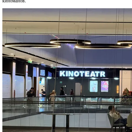
киноманов.