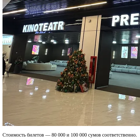
Стоимость билетов — 80 000 и 100 000 сумов соответственно.