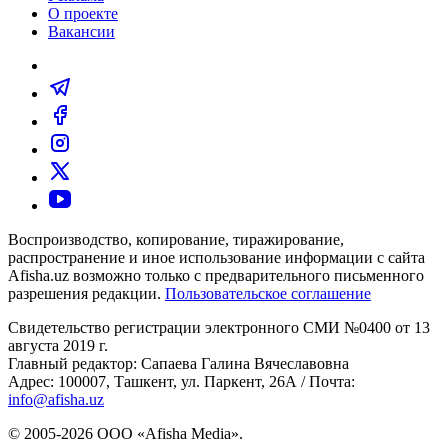
О проекте
Вакансии
Воспроизводство, копирование, тиражирование,
распространение и иное использование информации с сайта
Afisha.uz возможно только с предварительного письменного
разрешения редакции.
Пользовательское соглашение
Свидетельство регистрации электронного СМИ №0400 от 13
августа 2019 г.
Главный редактор: Сапаева Галина Вячеславовна
Адрес: 100007, Ташкент, ул. Паркент, 26А / Почта:
info@afisha.uz
© 2005-2026 ООО «Afisha Media».