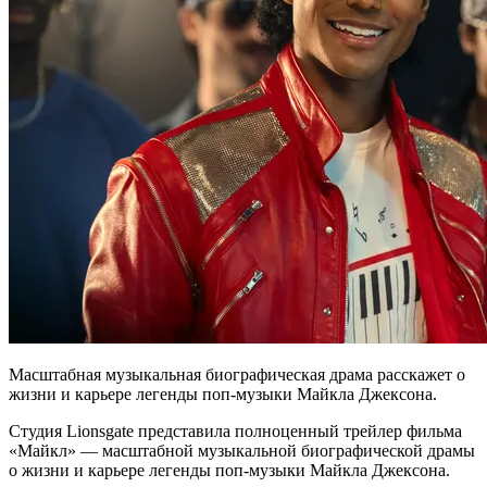
Масштабная музыкальная биографическая драма расскажет о
жизни и карьере легенды поп-музыки Майкла Джексона.
Студия Lionsgate представила полноценный трейлер фильма
«Майкл» — масштабной музыкальной биографической драмы
о жизни и карьере легенды поп-музыки Майкла Джексона.