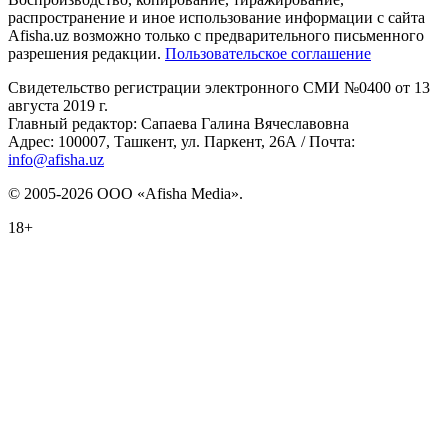
распространение и иное использование информации с сайта
Afisha.uz возможно только с предварительного письменного
разрешения редакции.
Пользовательское соглашение
Свидетельство регистрации электронного СМИ №0400 от 13
августа 2019 г.
Главный редактор: Сапаева Галина Вячеславовна
Адрес: 100007, Ташкент, ул. Паркент, 26А / Почта:
info@afisha.uz
© 2005-2026 ООО «Afisha Media».
18+