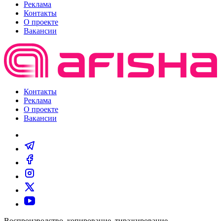
Реклама
Контакты
О проекте
Вакансии
Контакты
Реклама
О проекте
Вакансии
Воспроизводство, копирование, тиражирование,