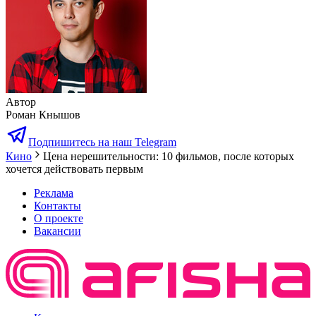
Автор
Роман Кнышов
Подпишитесь на наш Telegram
Кино
Цена нерешительности: 10 фильмов, после которых
хочется действовать первым
Реклама
Контакты
О проекте
Вакансии