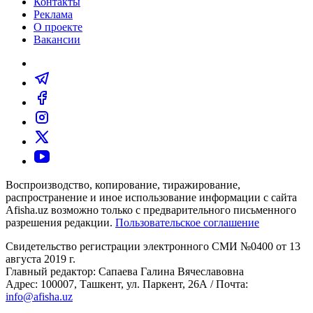
Контакты
Реклама
О проекте
Вакансии
Воспроизводство, копирование, тиражирование,
распространение и иное использование информации с сайта
Afisha.uz возможно только с предварительного письменного
разрешения редакции.
Пользовательское соглашение
Свидетельство регистрации электронного СМИ №0400 от 13
августа 2019 г.
Главный редактор: Сапаева Галина Вячеславовна
Адрес: 100007, Ташкент, ул. Паркент, 26А / Почта:
info@afisha.uz