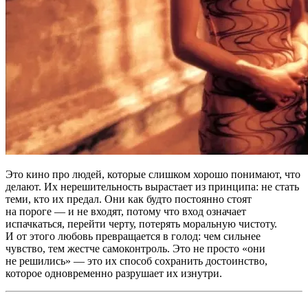
Это кино про людей, которые слишком хорошо понимают, что
делают. Их нерешительность вырастает из принципа: не стать
теми, кто их предал. Они как будто постоянно стоят
на пороге — и не входят, потому что вход означает
испачкаться, перейти черту, потерять моральную чистоту.
И от этого любовь превращается в голод: чем сильнее
чувство, тем жестче самоконтроль. Это не просто «они
не решились» — это их способ сохранить достоинство,
которое одновременно разрушает их изнутри.