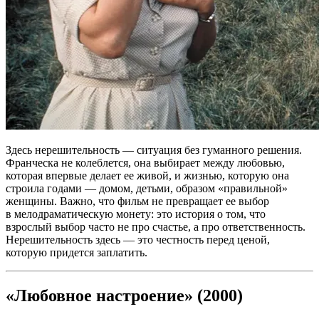
Здесь нерешительность — ситуация без гуманного решения.
Франческа не колеблется, она выбирает между любовью,
которая впервые делает ее живой, и жизнью, которую она
строила годами — домом, детьми, образом «правильной»
женщины. Важно, что фильм не превращает ее выбор
в мелодраматическую монету: это история о том, что
взрослый выбор часто не про счастье, а про ответственность.
Нерешительность здесь — это честность перед ценой,
которую придется заплатить.
«Любовное настроение» (2000)