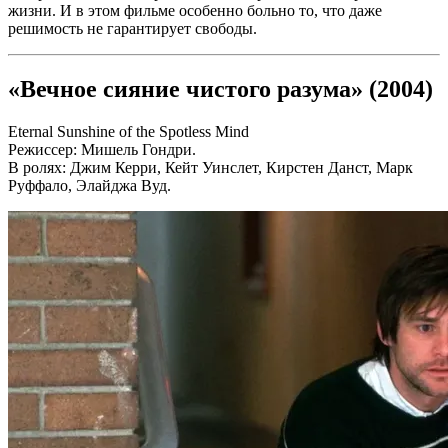
жизни. И в этом фильме особенно больно то, что даже
решимость не гарантирует свободы.
«Вечное сияние чистого разума» (2004)
Eternal Sunshine of the Spotless Mind
Режиссер: Мишель Гондри.
В ролях: Джим Керри, Кейт Уинслет, Кирстен Данст, Марк
Руффало, Элайджа Вуд.