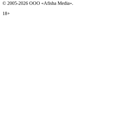
© 2005-2026 ООО «Afisha Media».
18+