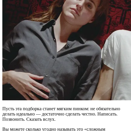
Пусть эта подборка станет мягким пинком: не обязательно
делать идеально — достаточно сделать честно. Написать.
Позвонить. Сказать вслух.
Вы можете сколько угодно называть это «сложным