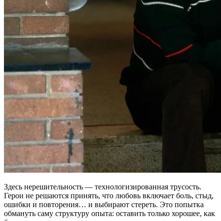
Здесь нерешительность — технологизированная трусость.
Герои не решаются принять, что любовь включает боль, стыд,
ошибки и повторения… и выбирают стереть. Это попытка
обмануть саму структуру опыта: оставить только хорошее, как