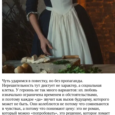
Чуть ударимся в повестку, но без пропаганды.
Нерешительность тут диктует не характер, а социальная
клетка. У героинь не так много вариантов: их любовь
изначально ограничена временем и обстоятельствами,
и поэтому каждое «да» звучит как вызов будущему, которого
может не быть. Они колеблются не потому что сомневаются
в чувствах, а потому что понимают цену: это не роман,
который можно «попробовать», это решение, которое ломает