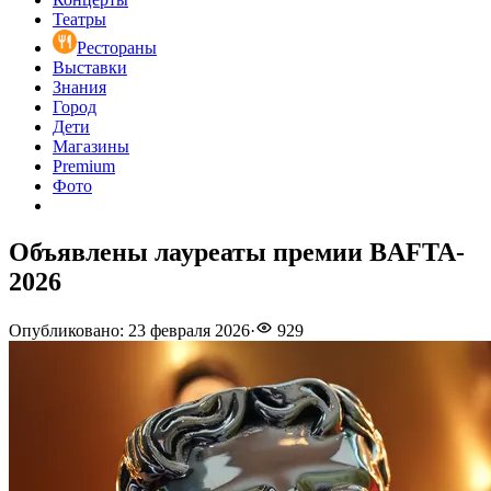
Театры
Рестораны
Выставки
Знания
Город
Дети
Магазины
Premium
Фото
Объявлены лауреаты премии BAFTA-
2026
Опубликовано
:
23 февраля 2026
·
929