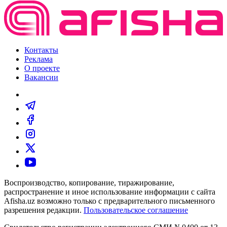
Контакты
Реклама
О проекте
Вакансии
Воспроизводство, копирование, тиражирование,
распространение и иное использование информации с сайта
Afisha.uz возможно только с предварительного письменного
разрешения редакции.
Пользовательское соглашение