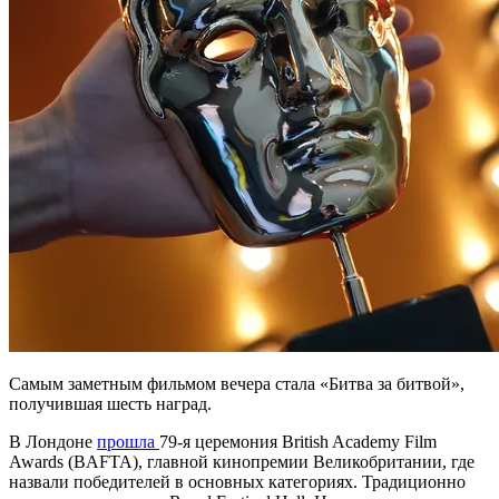
Самым заметным фильмом вечера стала «Битва за битвой»,
получившая шесть наград.
В Лондоне
прошла
79-я церемония British Academy Film
Awards (BAFTA), главной кинопремии Великобритании, где
назвали победителей в основных категориях. Традиционно