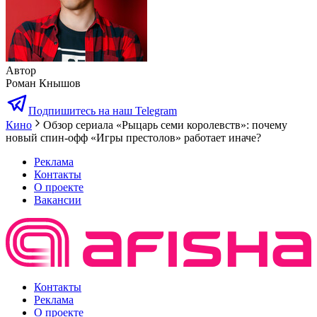
Автор
Роман Кнышов
Подпишитесь на наш Telegram
Кино
Обзор сериала «Рыцарь семи королевств»: почему
новый спин-офф «Игры престолов» работает иначе?
Реклама
Контакты
О проекте
Вакансии
Контакты
Реклама
О проекте