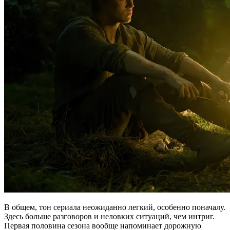
В общем, тон сериала неожиданно легкий, особенно поначалу.
Здесь больше разговоров и неловких ситуаций, чем интриг.
Первая половина сезона вообще напоминает дорожную