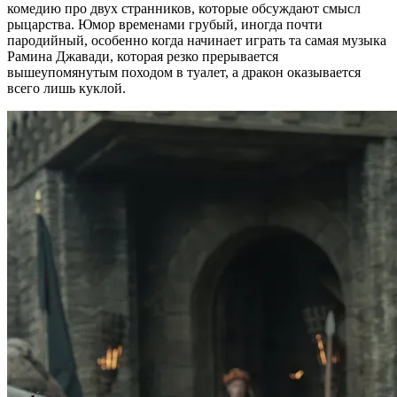
комедию про двух странников, которые обсуждают смысл
рыцарства. Юмор временами грубый, иногда почти
пародийный, особенно когда начинает играть та самая музыка
Рамина Джавади, которая резко прерывается
вышеупомянутым походом в туалет, а дракон оказывается
всего лишь куклой.