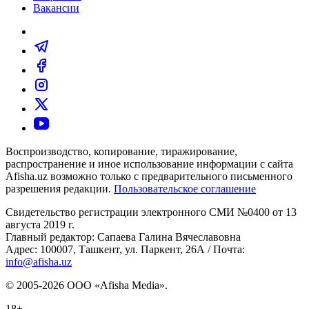
Вакансии
Воспроизводство, копирование, тиражирование,
распространение и иное использование информации с сайта
Afisha.uz возможно только с предварительного письменного
разрешения редакции.
Пользовательское соглашение
Свидетельство регистрации электронного СМИ №0400 от 13
августа 2019 г.
Главный редактор: Сапаева Галина Вячеславовна
Адрес: 100007, Ташкент, ул. Паркент, 26А / Почта:
info@afisha.uz
© 2005-2026 ООО «Afisha Media».
18+