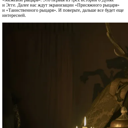
и Эгге. Далее нас ждут экранизации «Присяжного рыцаря»
и «Таинственного рыцаря». И поверьте, дальше все будет еще
интересней.