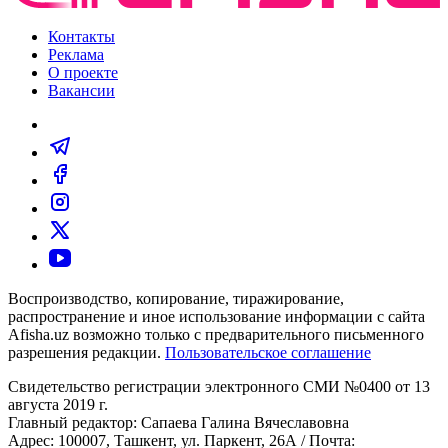
Контакты
Реклама
О проекте
Вакансии
Воспроизводство, копирование, тиражирование,
распространение и иное использование информации с сайта
Afisha.uz возможно только с предварительного письменного
разрешения редакции.
Пользовательское соглашение
Свидетельство регистрации электронного СМИ №0400 от 13
августа 2019 г.
Главный редактор: Сапаева Галина Вячеславовна
Адрес: 100007, Ташкент, ул. Паркент, 26А / Почта: