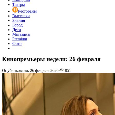
Театры
Рестораны
Выставки
Знания
Город
Дети
Магазины
Premium
Фото
Кинопремьеры недели: 26 февраля
Опубликовано
:
26 февраля 2026
·
851