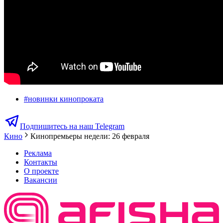
#
новинки кинопроката
Подпишитесь на наш Telegram
Кино
Кинопремьеры недели: 26 февраля
Реклама
Контакты
О проекте
Вакансии